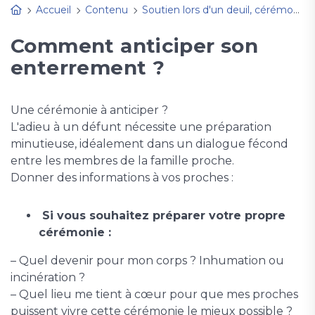
Accueil
Contenu
Soutien lors d'un deuil, cérémonie Adieu, enterrement, décès, service funèbre
Comment anticiper son
enterrement ?
Une cérémonie à anticiper ?
L'adieu à un défunt nécessite une préparation
minutieuse, idéalement dans un dialogue fécond
entre les membres de la famille proche.
Donner des informations à vos proches :
Si vous souhaitez préparer votre propre
cérémonie :
– Quel devenir pour mon corps ? Inhumation ou
incinération ?
– Quel lieu me tient à cœur pour que mes proches
puissent vivre cette cérémonie le mieux possible ?