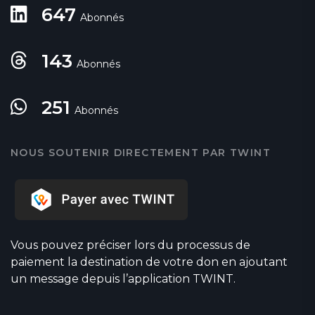
647
Abonnés
143
Abonnés
251
Abonnés
NOUS SOUTENIR DIRECTEMENT PAR TWINT
Vous pouvez préciser lors du processus de
paiement la destination de votre don en ajoutant
un message depuis l’application TWINT.