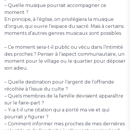
– Quelle musique pourrait accompagner ce
moment ?
En principe, à l’église, on privilégiera la musique
d’orgue, qui ouvre l’espace du sacré. Mais à certains
moments d’autres genres musicaux sont possibles.
– Ce moment sera-t-il public ou vécu dans l’intimité
des proches ? Penser à l’aspect communautaire, un
moment pour le village ou le quartier pour déposer
son adieu.
– Quelle destination pour l’argent de l’offrande
récoltée à l’issue du culte ?
– Quels membres de la famille devraient apparaître
sur le faire-part ?
– Y-a-t-il une citation qui a porté ma vie et qui
pourrait y figurer ?
– Comment informer mes proches de mes dernières