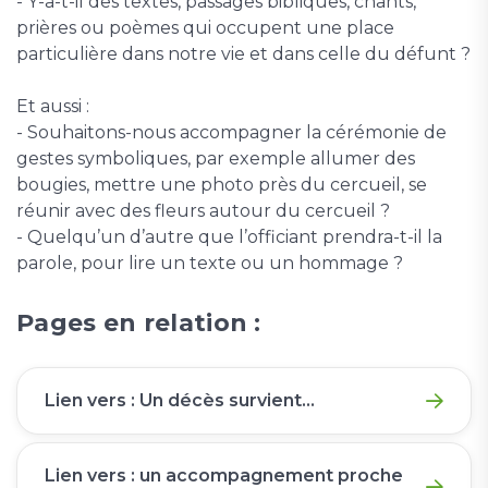
- Y-a-t-il des textes, passages bibliques, chants,
prières ou poèmes qui occupent une place
particulière dans notre vie et dans celle du défunt ?
Et aussi :
- Souhaitons-nous accompagner la cérémonie de
gestes symboliques, par exemple allumer des
bougies, mettre une photo près du cercueil, se
réunir avec des fleurs autour du cercueil ?
- Quelqu’un d’autre que l’officiant prendra-t-il la
parole, pour lire un texte ou un hommage ?
Pages en relation :
Lien vers : Un décès survient...
Lien vers : un accompagnement proche