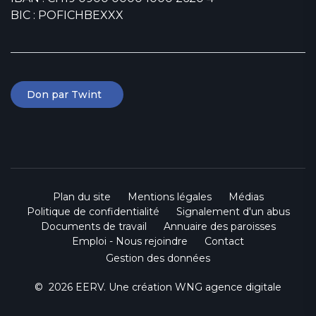
BIC : POFICHBEXXX
Don par Twint
Plan du site
Mentions légales
Médias
Politique de confidentialité
Signalement d'un abus
Documents de travail
Annuaire des paroisses
Emploi - Nous rejoindre
Contact
Gestion des données
© 2026 EERV. Une création
WNG agence digitale