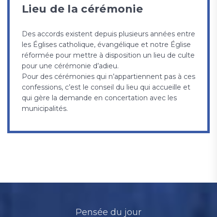
Lieu de la cérémonie
Des accords existent depuis plusieurs années entre
les Églises catholique, évangélique et notre Église
réformée pour mettre à disposition un lieu de culte
pour une cérémonie d’adieu.
Pour des cérémonies qui n’appartiennent pas à ces
confessions, c’est le conseil du lieu qui accueille et
qui gère la demande en concertation avec les
municipalités.
Pensée du jour