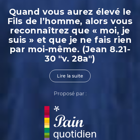
Quand vous aurez élevé le
Fils de l’homme, alors vous
reconnaîtrez que « moi, je
suis » et que je ne fais rien
par moi-même. (Jean 8.21-
30 "v. 28a")
Lire la suite
Proposé par :