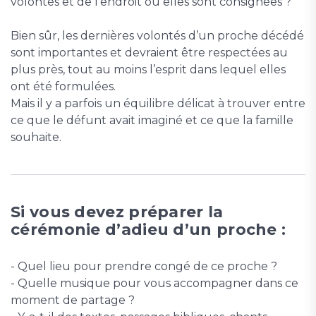
volontés et de l’endroit où elles sont consignées ?
Bien sûr, les dernières volontés d’un proche décédé
sont importantes et devraient être respectées au
plus près, tout au moins l’esprit dans lequel elles
ont été formulées.
Mais il y a parfois un équilibre délicat à trouver entre
ce que le défunt avait imaginé et ce que la famille
souhaite.
Si vous devez préparer la
cérémonie d’adieu d’un proche :
- Quel lieu pour prendre congé de ce proche ?
- Quelle musique pour vous accompagner dans ce
moment de partage ?