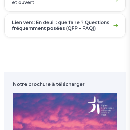
et ouvert
Lien vers: En deuil : que faire ? Questions
fréquemment posées (QFP – FAQ))
Notre brochure à télécharger