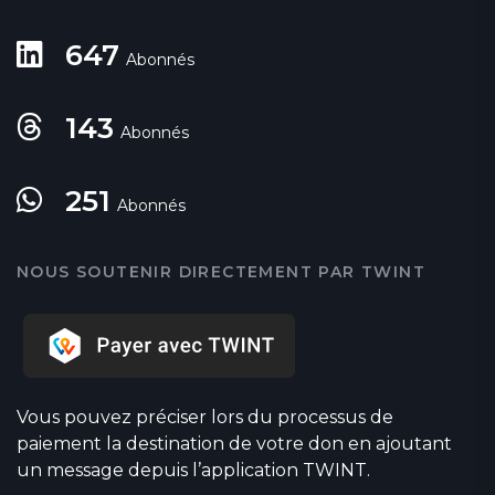
647
Abonnés
143
Abonnés
251
Abonnés
NOUS SOUTENIR DIRECTEMENT PAR TWINT
Vous pouvez préciser lors du processus de
paiement la destination de votre don en ajoutant
un message depuis l’application TWINT.