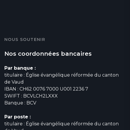
NOUS SOUTENIR
Nos coordonnées bancaires
Par banque :
titulaire : Église évangélique réformée du canton
de Vaud
IBAN : CH62 0076 7000 U001 2236 7
SWIFT : BCVLCH2LXXX
Banque : BCV
Par poste :
titulaire : Église évangélique réformée du canton