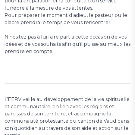
pour la préparation et la conduite d’un service
funèbre à la mesure de vos attentes.
Pour préparer le moment d’adieu, le pasteur ou le
diacre prendra le temps de vous rencontrer.
N’hésitez pas à lui faire part à cette occasion de vos
idées et de vos souhaits afin qu’il puisse au mieux les
prendre en compte.
L’EERV veille au développement de la vie spirituelle
et communautaire, en lien avec les régions et
paroisses de son territoire, et accompagne la
communauté protestante du canton de Vaud dans
son quotidien au travers de son aide et action sur le