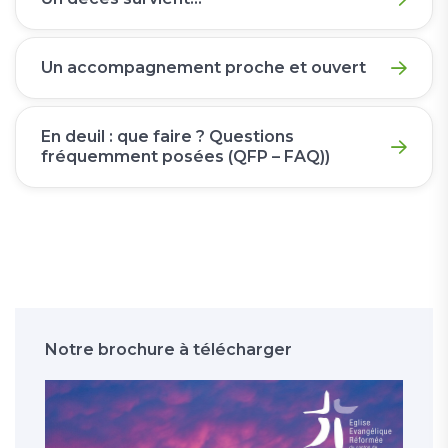
Un accompagnement proche et ouvert
En deuil : que faire ? Questions
fréquemment posées (QFP – FAQ))
Notre brochure à télécharger