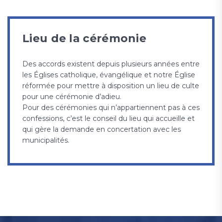
Lieu de la cérémonie
Des accords existent depuis plusieurs années entre
les Églises catholique, évangélique et notre Église
réformée pour mettre à disposition un lieu de culte
pour une cérémonie d’adieu.
Pour des cérémonies qui n’appartiennent pas à ces
confessions, c’est le conseil du lieu qui accueille et
qui gère la demande en concertation avec les
municipalités.