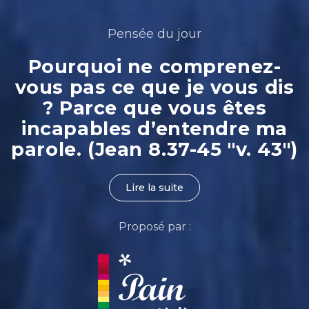
Pensée du jour
Pourquoi ne comprenez-
vous pas ce que je vous dis
? Parce que vous êtes
incapables d’entendre ma
parole. (Jean 8.37-45 "v. 43")
Lire la suite
Proposé par :