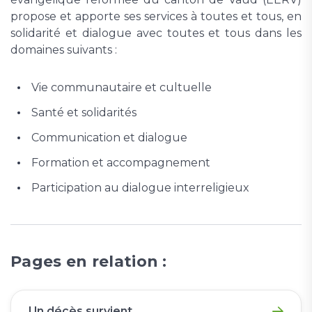
propose et apporte ses services à toutes et tous, en
solidarité et dialogue avec toutes et tous dans les
domaines suivants :
Vie communautaire et cultuelle
Santé et solidarités
Communication et dialogue
Formation et accompagnement
Participation au dialogue interreligieux
Pages en relation :
Un décès survient...