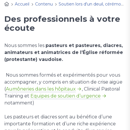
Accueil
Contenu
Soutien lors d'un deuil, cérémonie Adieu, enterrement, décès, service funèbre
Des professionnels à votre
écoute
Nous sommes les
pasteurs et pasteures, diacres,
animateurs et animatrices de l’Église réformée
(protestante) vaudoise.
Nous sommes formés et expérimentés pour vous
accompagner, y compris en situation de crise aigüe
(
Aumôneries dans les hôpitaux
, Clinical Pastoral
Training et
Equipes de soutien d’urgence
notamment)
Les pasteurs et diacres sont au bénéfice d’une
importante formation et d’une riche expérience