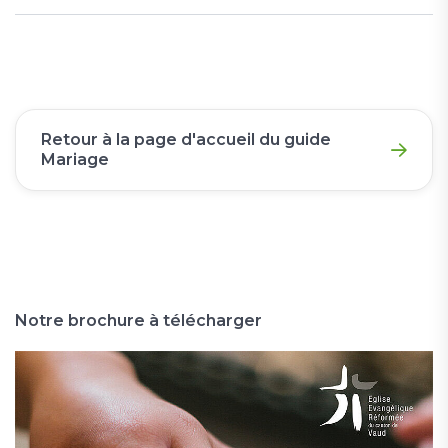
Retour à la page d'accueil du guide
Mariage
Notre brochure à télécharger