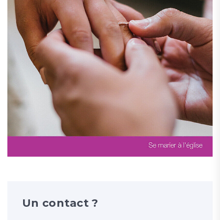
Un contact ?