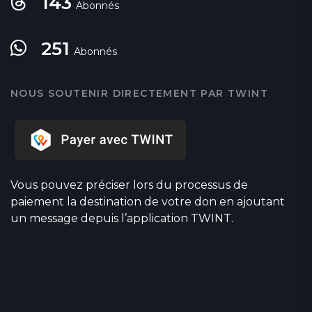
143
Abonnés
251
Abonnés
NOUS SOUTENIR DIRECTEMENT PAR TWINT
Vous pouvez préciser lors du processus de
paiement la destination de votre don en ajoutant
un message depuis l’application TWINT.