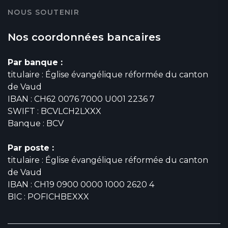
NOUS SOUTENIR
Nos coordonnées bancaires
Par banque :
titulaire : Église évangélique réformée du canton
de Vaud
IBAN : CH62 0076 7000 U001 2236 7
SWIFT : BCVLCH2LXXX
Banque : BCV
Par poste :
titulaire : Église évangélique réformée du canton
de Vaud
IBAN : CH19 0900 0000 1000 2620 4
BIC : POFICHBEXXX