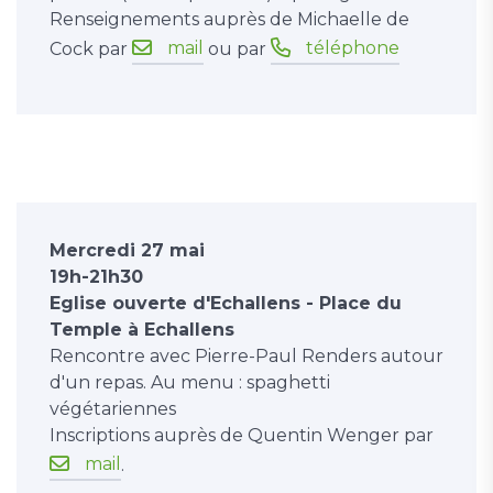
Renseignements auprès de Michaelle de
mail
téléphone
Cock par
ou par
Mercredi 27 mai
19h-21h30
Eglise ouverte d'Echallens - Place du
Temple à Echallens
Rencontre avec Pierre-Paul Renders autour
d'un repas. Au menu : spaghetti
végétariennes
Inscriptions auprès de Quentin Wenger par
mail
.