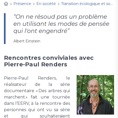
Présence
En société
Transition écologique et sociale
“On ne résoud pas un problème
en utilisant les modes de pensée
qui l'ont engendré”
Albert Einstein
Rencontres conviviales avec
Pierre-Paul Renders
Pierre-Paul Renders, le
réalisateur de la série
documentaire « Des arbres qui
marchent » fait une tournée
dans l’EERV, à la rencontre des
personnes qui ont vu sa série
et qui souhaiteraient