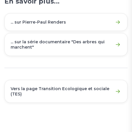
En savoir plus...
... sur Pierre-Paul Renders
... sur la série documentaire "Des arbres qui
marchent"
Vers la page Transition Ecologique et sociale
(TES)