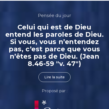
Pensée du jour
Celui qui est de Dieu
entend les paroles de Dieu.
Si vous, vous n’entendez
pas, c’est parce que vous
n’êtes pas de Dieu. (Jean
8.46-59 "v. 47")
Lire la suite
Proposé par :