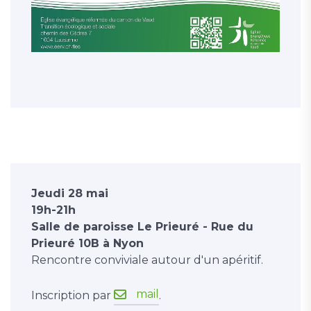
Jeudi 28 mai
19h-21h
Salle de paroisse Le Prieuré - Rue du
Prieuré 10B à Nyon
Rencontre conviviale autour d'un apéritif.
mail
Inscription par
.