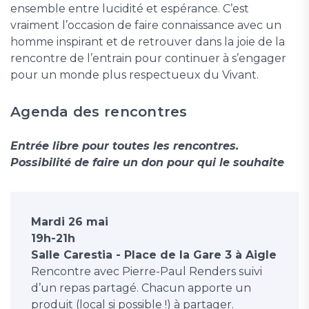
ensemble entre lucidité et espérance. C’est
vraiment l’occasion de faire connaissance avec un
homme inspirant et de retrouver dans la joie de la
rencontre de l’entrain pour continuer à s’engager
pour un monde plus respectueux du Vivant.
Agenda des rencontres
Entrée libre pour toutes les rencontres.
Possibilité de faire un don pour qui le souhaite
Mardi 26 mai
19h-21h
Salle Carestia - Place de la Gare 3 à Aigle
Rencontre avec Pierre-Paul Renders suivi
d’un repas partagé. Chacun apporte un
produit (local si possible !) à partager.