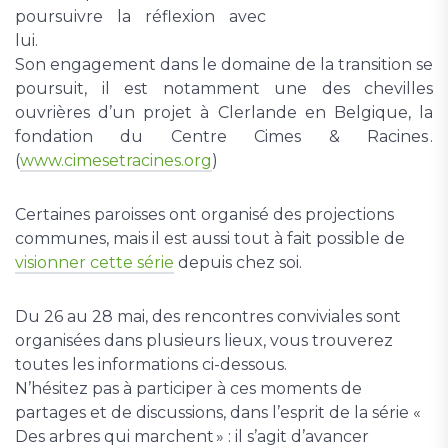
poursuivre la réflexion avec
lui.
Son engagement dans le domaine de la transition se
poursuit, il est notamment une des chevilles
ouvrières d’un projet à Clerlande en Belgique, la
fondation du Centre Cimes & Racines .
(
www.cimesetracines.org
)
Certaines paroisses ont organisé des projections
communes, mais il est aussi tout à fait possible de
visionner cette série
depuis chez soi.
Du 26 au 28 mai, des rencontres conviviales sont
organisées dans plusieurs lieux, vous trouverez
toutes les informations ci-dessous.
N’hésitez pas à participer à ces moments de
partages et de discussions, dans l’esprit de la série «
Des arbres qui marchent » : il s’agit d’avancer