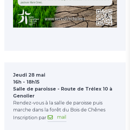
Jeudi 28 mai
16h - 18h15
Salle de paroisse - Route de Trélex 10 à
Genolier
Rendez-vous à la salle de paroisse puis
marche dans la forêt du Bois de Chênes
mail
Inscription par