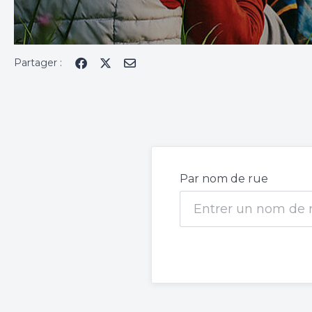
Partager :
Par nom de rue