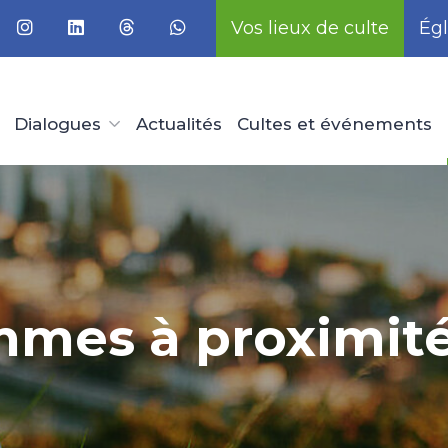
Vos lieux de culte
Égl
Dialogues
Actualités
Cultes et événements
mes à proximité