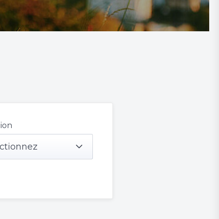
ion
ctionnez