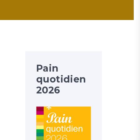
Pain
quotidien
2026