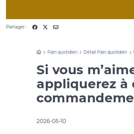
Partager :
Pain quotidien
Détail Pain quotidien
Si vous m’aime
appliquerez à
commandements
2026-05-10