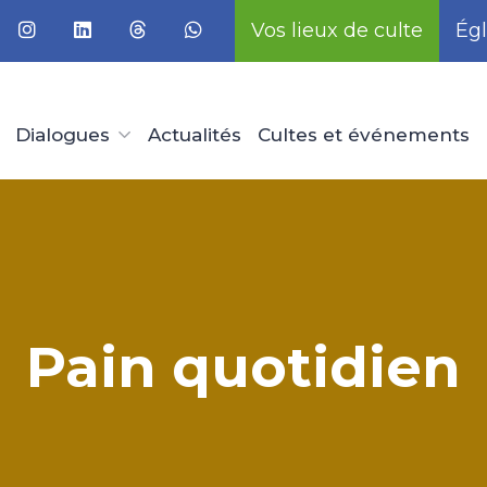
Vos lieux de culte
Égl
Dialogues
Actualités
Cultes et événements
Pain quotidien