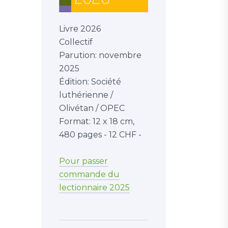
Livre 2026
Collectif
Parution: novembre
2025
Édition: Société
luthérienne /
Olivétan / OPEC
Format: 12 x 18 cm,
480 pages - 12 CHF -
Pour passer
commande du
lectionnaire 2025