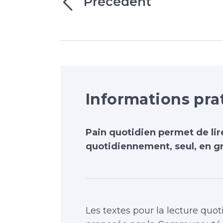
Précédent
Informations pra
Pain quotidien permet de lir
quotidiennement, seul, en gr
Les textes pour la lecture quoti