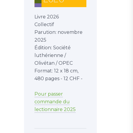
Livre 2026
Collectif
Parution: novembre
2025
Édition: Société
luthérienne /
Olivétan / OPEC
Format: 12 x 18 cm,
480 pages - 12 CHF -
Pour passer
commande du
lectionnaire 2025