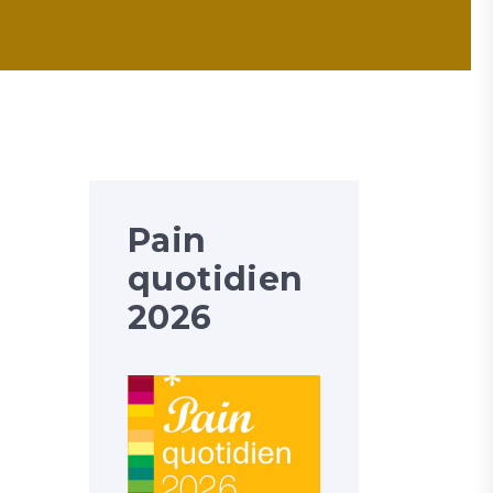
Pain
quotidien
2026