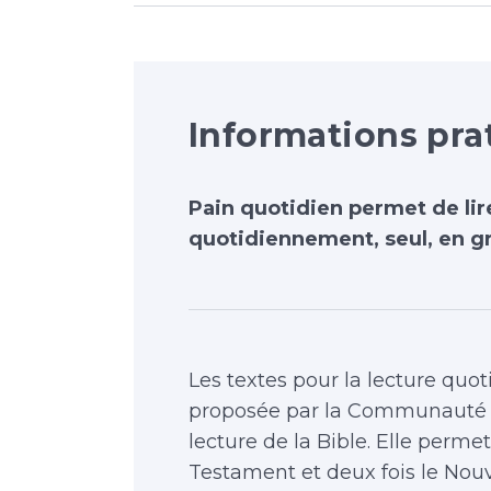
Informations pra
Pain quotidien permet de lir
quotidiennement, seul, en gr
Les textes pour la lecture quoti
proposée par la Communauté 
lecture de la Bible. Elle permet
Testament et deux fois le Nou