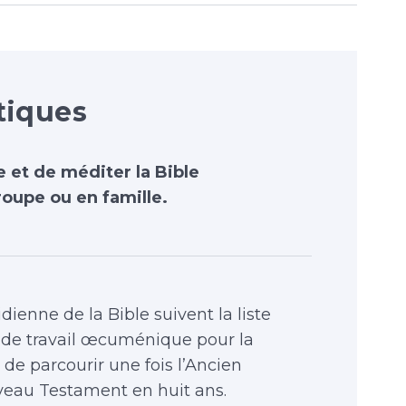
tiques
e et de méditer la Bible
oupe ou en famille.
dienne de la Bible suivent la liste
de travail œcuménique pour la
 de parcourir une fois l’Ancien
veau Testament en huit ans.