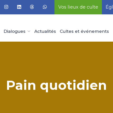
Vos lieux de culte
Égl
Dialogues
Actualités
Cultes et événements
Pain quotidien