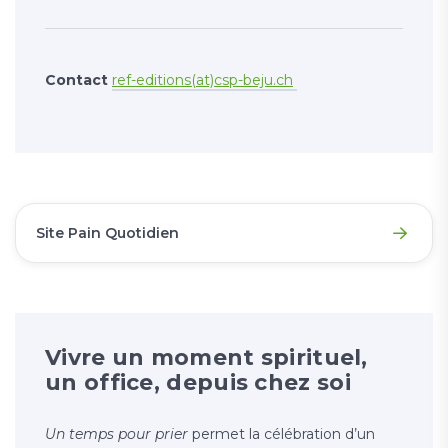
Contact
ref-editions(at)csp-beju.ch
Site Pain Quotidien
Vivre un moment spirituel,
un office, depuis chez soi
Un temps pour prier
permet la célébration d’un