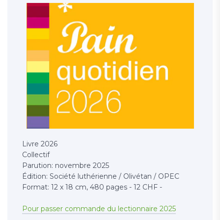
Livre 2026
Collectif
Parution: novembre 2025
Édition: Société luthérienne / Olivétan / OPEC
Format: 12 x 18 cm, 480 pages - 12 CHF -
Pour passer commande du lectionnaire 2025