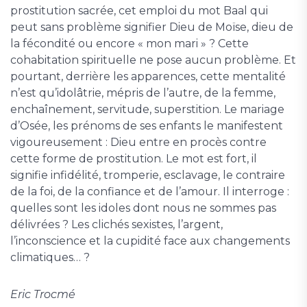
prostitution sacrée, cet emploi du mot Baal qui
peut sans problème signifier Dieu de Moïse, dieu de
la fécondité ou encore « mon mari » ? Cette
cohabitation spirituelle ne pose aucun problème. Et
pourtant, derrière les apparences, cette mentalité
n’est qu’idolâtrie, mépris de l’autre, de la femme,
enchaînement, servitude, superstition. Le mariage
d’Osée, les prénoms de ses enfants le manifestent
vigoureusement : Dieu entre en procès contre
cette forme de prostitution. Le mot est fort, il
signifie infidélité, tromperie, esclavage, le contraire
de la foi, de la confiance et de l’amour. Il interroge :
quelles sont les idoles dont nous ne sommes pas
délivrées ? Les clichés sexistes, l’argent,
l’inconscience et la cupidité face aux changements
climatiques… ?
Eric Trocmé