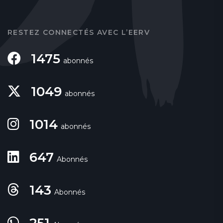
RESTEZ CONNECTÉS AVEC L’EERV
1475
abonnés
1049
abonnés
1014
abonnés
647
Abonnés
143
Abonnés