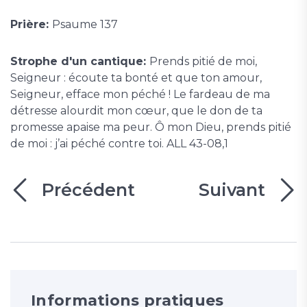
Prière:
Psaume 137
Strophe d'un cantique:
Prends pitié de moi,
Seigneur : écoute ta bonté et que ton amour,
Seigneur, efface mon péché ! Le fardeau de ma
détresse alourdit mon cœur, que le don de ta
promesse apaise ma peur. Ô mon Dieu, prends pitié
de moi : j’ai péché contre toi. ALL 43-08,1
Précédent
Suivant
Informations pratiques