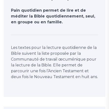
Pain quotidien permet de lire et de
méditer la Bible quotidiennement, seul,
en groupe ou en famille.
Les textes pour la lecture quotidienne de la
Bible suivent la liste proposée par la
Communauté de travail œcuménique pour
la lecture de la Bible. Elle permet de
parcourir une fois l’Ancien Testament et
deux fois le Nouveau Testament en huit ans.