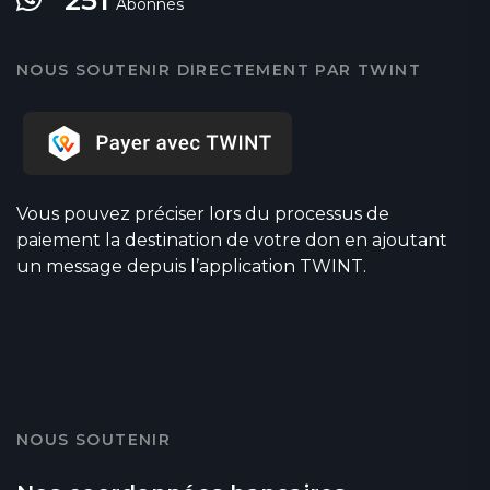
251
Abonnés
NOUS SOUTENIR DIRECTEMENT PAR TWINT
Vous pouvez préciser lors du processus de
paiement la destination de votre don en ajoutant
un message depuis l’application TWINT.
NOUS SOUTENIR