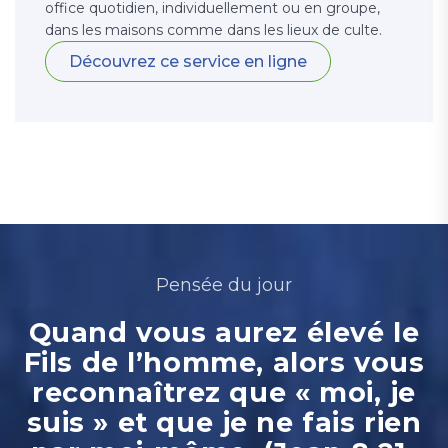
office quotidien, individuellement ou en groupe,
dans les maisons comme dans les lieux de culte.
Découvrez ce service en ligne
Pensée du jour
Quand vous aurez élevé le
Fils de l’homme, alors vous
reconnaîtrez que « moi, je
suis » et que je ne fais rien