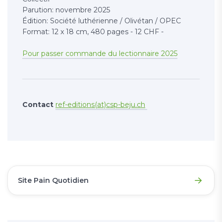
Parution: novembre 2025
Édition: Société luthérienne / Olivétan / OPEC
Format: 12 x 18 cm, 480 pages - 12 CHF -
Pour passer commande du lectionnaire 2025
Contact
ref-editions(at)csp-beju.ch
Site Pain Quotidien