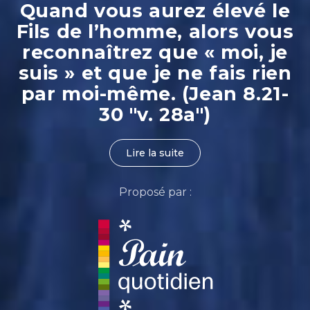
Quand vous aurez élevé le
Fils de l’homme, alors vous
reconnaîtrez que « moi, je
suis » et que je ne fais rien
par moi-même. (Jean 8.21-
30 "v. 28a")
Lire la suite
Proposé par :