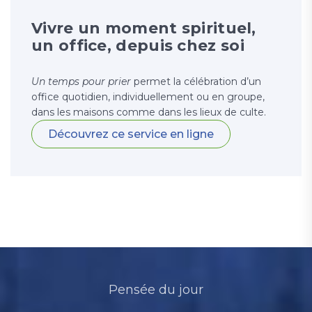
Vivre un moment spirituel,
un office, depuis chez soi
Un temps pour prier
permet la célébration d’un
office quotidien, individuellement ou en groupe,
dans les maisons comme dans les lieux de culte.
Découvrez ce service en ligne
Pensée du jour