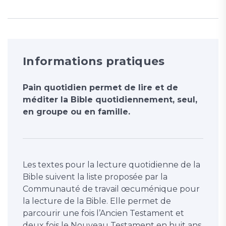
Informations pratiques
Pain quotidien permet de lire et de
méditer la Bible quotidiennement, seul,
en groupe ou en famille.
Les textes pour la lecture quotidienne de la
Bible suivent la liste proposée par la
Communauté de travail œcuménique pour
la lecture de la Bible. Elle permet de
parcourir une fois l’Ancien Testament et
deux fois le Nouveau Testament en huit ans.