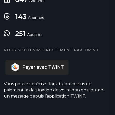
Abonnés
143
Abonnés
251
Abonnés
NOUS SOUTENIR DIRECTEMENT PAR TWINT
Vous pouvez préciser lors du processus de
paiement la destination de votre don en ajoutant
un message depuis l’application TWINT.