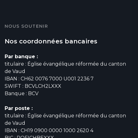
NOUS SOUTENIR
Nos coordonnées bancaires
Par banque :
titulaire : Église évangélique réformée du canton
de Vaud
IBAN : CH62 0076 7000 U001 2236 7
SWIFT : BCVLCH2LXXX
Banque : BCV
Par poste :
titulaire : Église évangélique réformée du canton
de Vaud
IBAN : CH19 0900 0000 1000 2620 4
BIC : POFICHBEXXX