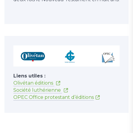
Liens utiles :
Olivétan éditions
Société luthérienne
OPEC Office protestant d’éditions