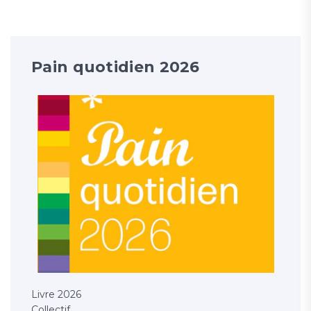
Pain quotidien 2026
Livre 2026
Collectif