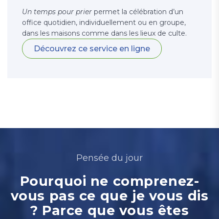
Un temps pour prier
permet la célébration d’un
office quotidien, individuellement ou en groupe,
dans les maisons comme dans les lieux de culte.
Découvrez ce service en ligne
Pensée du jour
Pourquoi ne comprenez-
vous pas ce que je vous dis
? Parce que vous êtes