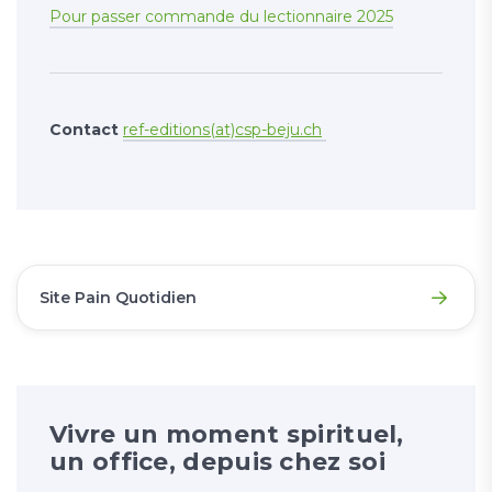
Pour passer commande du lectionnaire 2025
Contact
ref-editions(at)csp-beju.ch
Site Pain Quotidien
Vivre un moment spirituel,
un office, depuis chez soi