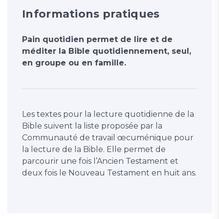
Informations pratiques
Pain quotidien permet de lire et de
méditer la Bible quotidiennement, seul,
en groupe ou en famille.
Les textes pour la lecture quotidienne de la
Bible suivent la liste proposée par la
Communauté de travail œcuménique pour
la lecture de la Bible. Elle permet de
parcourir une fois l’Ancien Testament et
deux fois le Nouveau Testament en huit ans.