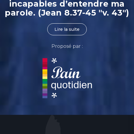
incapables d’entendre ma
parole. (Jean 8.37-45 "v. 43")
Lire la suite
Proposé par :