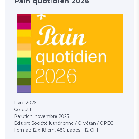
Pain quotidien 2026
Livre 2026
Collectif
Parution: novembre 2025
Édition: Société luthérienne / Olivétan / OPEC
Format: 12 x 18 cm, 480 pages - 12 CHF -