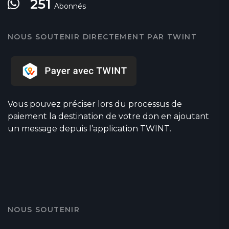
251
Abonnés
NOUS SOUTENIR DIRECTEMENT PAR TWINT
Vous pouvez préciser lors du processus de
paiement la destination de votre don en ajoutant
un message depuis l’application TWINT.
NOUS SOUTENIR