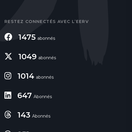
RESTEZ CONNECTÉS AVEC L’EERV
1475
abonnés
1049
abonnés
1014
abonnés
647
Abonnés
143
Abonnés