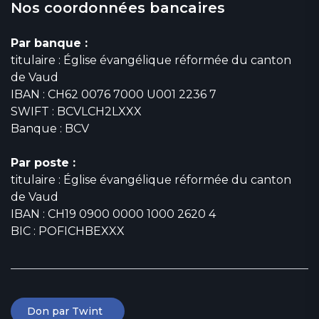
Nos coordonnées bancaires
Par banque :
titulaire : Église évangélique réformée du canton
de Vaud
IBAN : CH62 0076 7000 U001 2236 7
SWIFT : BCVLCH2LXXX
Banque : BCV
Par poste :
titulaire : Église évangélique réformée du canton
de Vaud
IBAN : CH19 0900 0000 1000 2620 4
BIC : POFICHBEXXX
Don par Twint