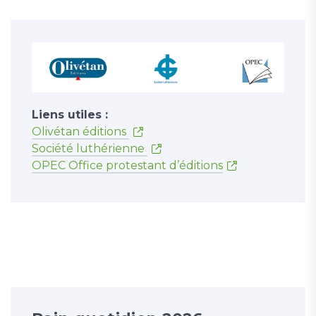
Liens utiles :
Olivétan éditions
Société luthérienne
OPEC Office protestant d’éditions