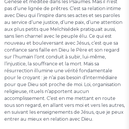
Genèse et méditée dans les Psaumes. Mais il n’est
pas d’une lignée de prêtres. C’est sa relation intime
avec Dieu qui l’inspire dans ses actes et ses paroles
au service d’une justice, d’une paix, d’une attention
aux plus petits que Melchisédek pratiquait aussi,
sans lien charnel avec le peuple élu. Ce qui est
nouveau et bouleversant avec Jésus, c’est que sa
confiance sans faille en Dieu le Père et son regard
sur l’humain l’ont conduit à subir, lui-même,
l’injustice, la souffrance et la mort. Mais sa
résurrection illumine une vérité fondamentale
pour le croyant : je n’ai pas besoin d’intermédiaire
pour que Dieu soit proche de moi. Loi, organisation
religieuse, rituels n’apportent aucun
accomplissement. C’est en me mettant en route
sous son regard, en allant vers moi et vers les autres,
en suivant les enseignements de Jésus, que je peux
entrer au mieux en relation avec Dieu.