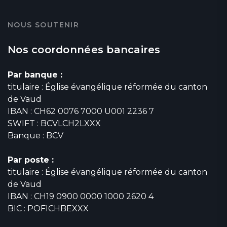
NOUS SOUTENIR
Nos coordonnées bancaires
Par banque :
titulaire : Église évangélique réformée du canton
de Vaud
IBAN : CH62 0076 7000 U001 2236 7
SWIFT : BCVLCH2LXXX
Banque : BCV
Par poste :
titulaire : Église évangélique réformée du canton
de Vaud
IBAN : CH19 0900 0000 1000 2620 4
BIC : POFICHBEXXX