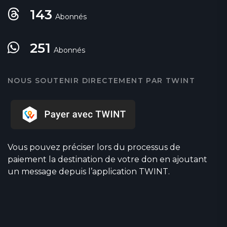
143
Abonnés
251
Abonnés
NOUS SOUTENIR DIRECTEMENT PAR TWINT
Vous pouvez préciser lors du processus de
paiement la destination de votre don en ajoutant
un message depuis l’application TWINT.