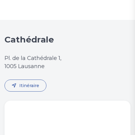
Cathédrale
Pl. de la Cathédrale 1,
1005 Lausanne
Itinéraire