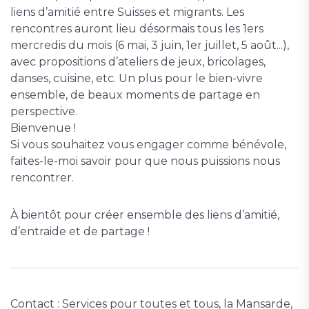
liens d’amitié entre Suisses et migrants. Les
rencontres auront lieu désormais tous les 1ers
mercredis du mois (6 mai, 3 juin, 1er juillet, 5 août...),
avec propositions d’ateliers de jeux, bricolages,
danses, cuisine, etc. Un plus pour le bien-vivre
ensemble, de beaux moments de partage en
perspective.
Bienvenue !
Si vous souhaitez vous engager comme bénévole,
faites-le-moi savoir pour que nous puissions nous
rencontrer.
À bientôt pour créer ensemble des liens d’amitié,
d’entraide et de partage !
Contact : Services pour toutes et tous, la Mansarde,