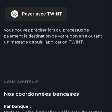
Vous pouvez préciser lors du processus de
paiement la destination de votre don en ajoutant
un message depuis l’application TWINT.
NOUS SOUTENIR
Nos coordonnées bancaires
Par banque :