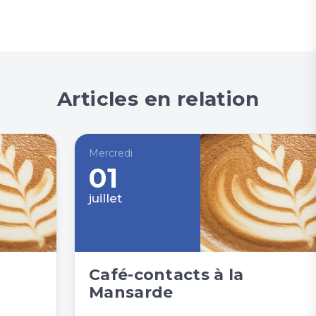
Articles en relation
Mercredi
01
juillet
Café-contacts à la
Mansarde