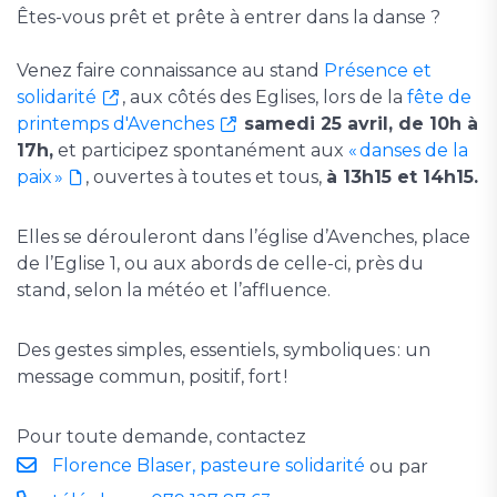
Êtes-vous prêt et prête à entrer dans la danse ?
Venez faire connaissance au stand
Présence et
solidarité
, aux côtés des Eglises, lors de la
fête de
printemps d'Avenches
samedi 25 avril, de 10h à
17h,
et participez spontanément aux
« danses de la
paix »
, ouvertes à toutes et tous,
à 13h15 et 14h15.
Elles se dérouleront dans l’église d’Avenches, place
de l’Eglise 1, ou aux abords de celle-ci, près du
stand, selon la météo et l’affluence.
Des gestes simples, essentiels, symboliques : un
message commun, positif, fort !
Pour toute demande, contactez
Florence Blaser, pasteure solidarité
ou par