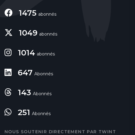
1475
abonnés
1049
abonnés
1014
abonnés
647
Abonnés
143
Abonnés
251
Abonnés
NOUS SOUTENIR DIRECTEMENT PAR TWINT