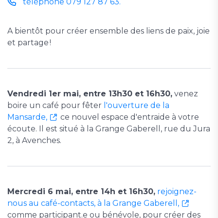
téléphone 079 127 87 63.
A bientôt pour créer ensemble des liens de paix, joie
et partage !
Vendredi 1er mai, entre 13h30 et 16h30,
venez
boire un café pour fêter
l'ouverture de la
Mansarde,
ce nouvel espace d'entraide à votre
écoute. Il est situé à la Grange Gaberell, rue du Jura
2, à Avenches.
Mercredi 6 mai, entre 14h et 16h30,
rejoignez-
nous au café-contacts, à la Grange Gaberell,
comme participant.e ou bénévole, pour créer des