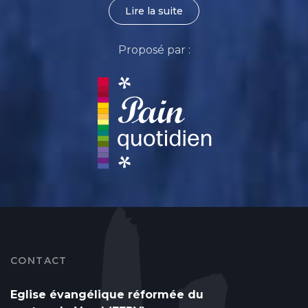
Lire la suite
Proposé par :
CONTACT
Eglise évangélique réformée du