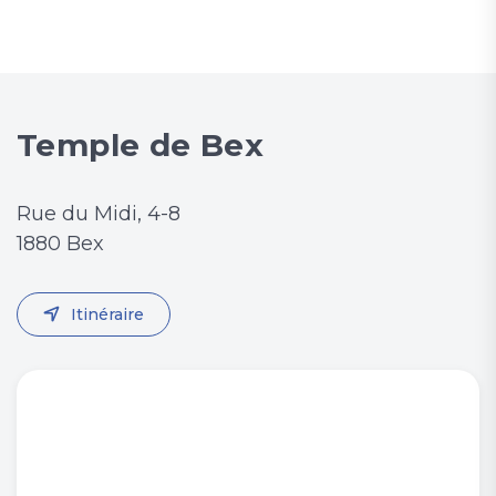
Temple de Bex
Rue du Midi, 4-8
1880 Bex
Itinéraire