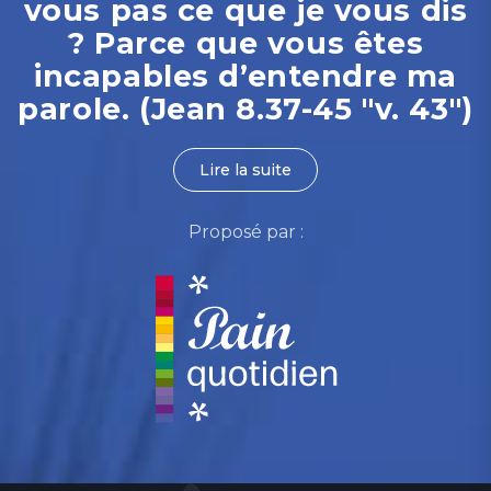
vous pas ce que je vous dis
? Parce que vous êtes
incapables d’entendre ma
parole. (Jean 8.37-45 "v. 43")
Lire la suite
Proposé par :