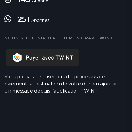
Abonnés
251
Abonnés
NOUS SOUTENIR DIRECTEMENT PAR TWINT
Vous pouvez préciser lors du processus de
paiement la destination de votre don en ajoutant
un message depuis l’application TWINT.