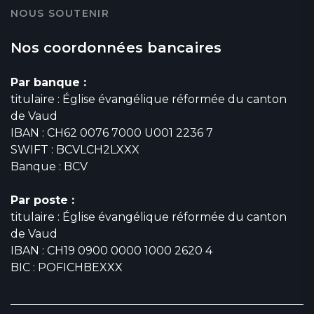
NOUS SOUTENIR
Nos coordonnées bancaires
Par banque :
titulaire : Église évangélique réformée du canton
de Vaud
IBAN : CH62 0076 7000 U001 2236 7
SWIFT : BCVLCH2LXXX
Banque : BCV
Par poste :
titulaire : Église évangélique réformée du canton
de Vaud
IBAN : CH19 0900 0000 1000 2620 4
BIC : POFICHBEXXX