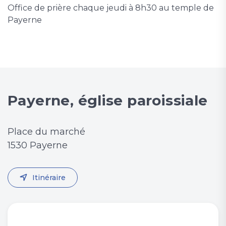
Office de prière chaque jeudi à 8h30 au temple de
Payerne
Payerne, église paroissiale
Place du marché
1530 Payerne
Itinéraire