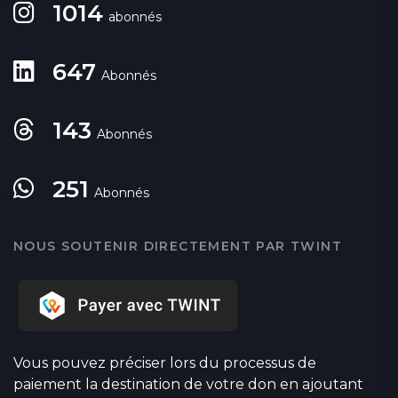
1014
abonnés
647
Abonnés
143
Abonnés
251
Abonnés
NOUS SOUTENIR DIRECTEMENT PAR TWINT
Vous pouvez préciser lors du processus de
paiement la destination de votre don en ajoutant