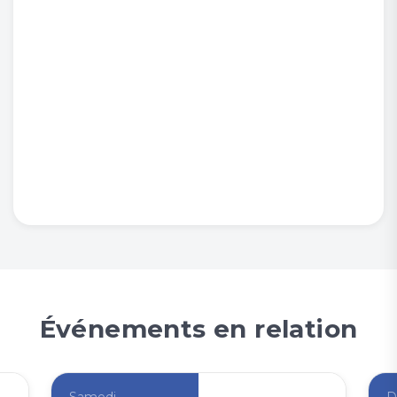
Événements en relation