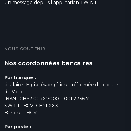
un message depuis l’application TWINT.
NOUS SOUTENIR
Nos coordonnées bancaires
Par banque :
titulaire : Église évangélique réformée du canton
de Vaud
IBAN : CH62 0076 7000 U001 2236 7
SWIFT : BCVLCH2LXXX
Banque : BCV
Par poste :