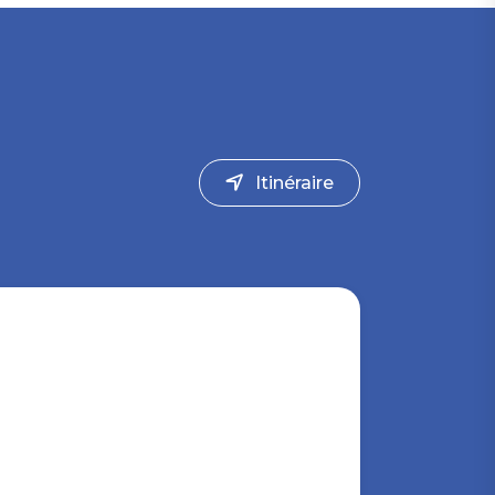
Itinéraire