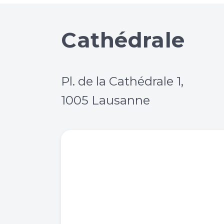
Cathédrale
Pl. de la Cathédrale 1,
1005 Lausanne