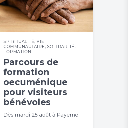
SPIRITUALITÉ
,
VIE
COMMUNAUTAIRE
,
SOLIDARITÉ
,
FORMATION
Parcours de
formation
oecuménique
pour visiteurs
bénévoles
Dès mardi 25 août à Payerne