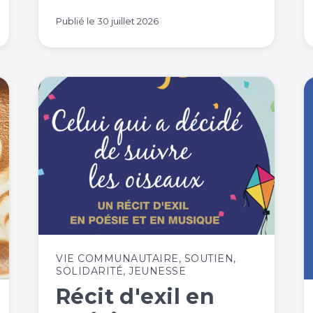
Publié le
30 juillet 2026
VIE COMMUNAUTAIRE
,
SOUTIEN
,
SOLIDARITÉ
,
JEUNESSE
Récit d'exil en