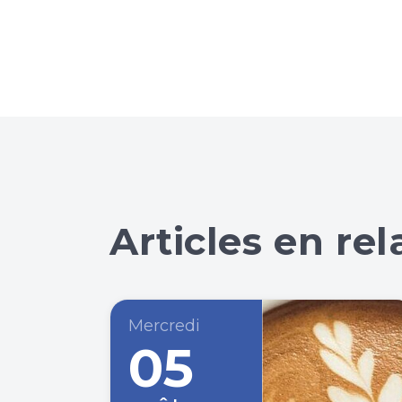
Articles en rel
Mercredi
05