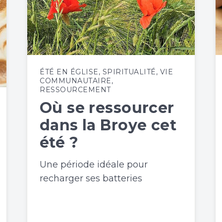
ÉTÉ EN ÉGLISE
,
SPIRITUALITÉ
,
VIE
COMMUNAUTAIRE
,
RESSOURCEMENT
Où se ressourcer
dans la Broye cet
été ?
Une période idéale pour
recharger ses batteries