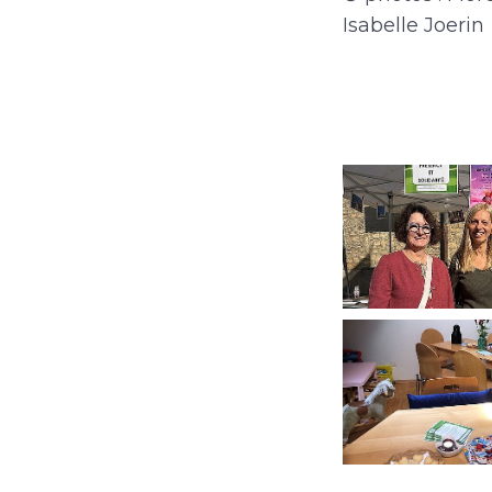
Isabelle Joerin