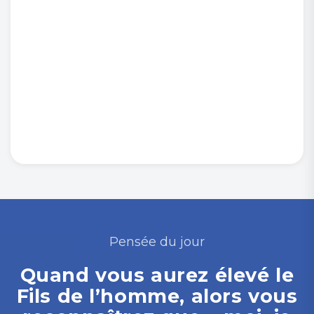
Pensée du jour
Quand vous aurez élevé le
Fils de l’homme, alors vous