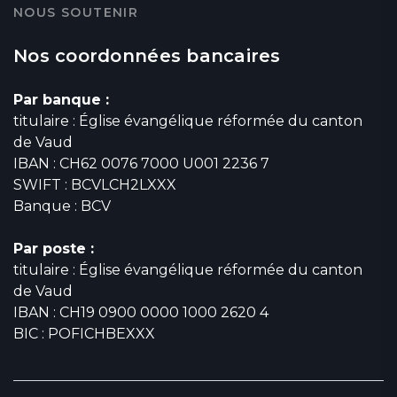
NOUS SOUTENIR
Nos coordonnées bancaires
Par banque :
titulaire : Église évangélique réformée du canton
de Vaud
IBAN : CH62 0076 7000 U001 2236 7
SWIFT : BCVLCH2LXXX
Banque : BCV
Par poste :
titulaire : Église évangélique réformée du canton
de Vaud
IBAN : CH19 0900 0000 1000 2620 4
BIC : POFICHBEXXX