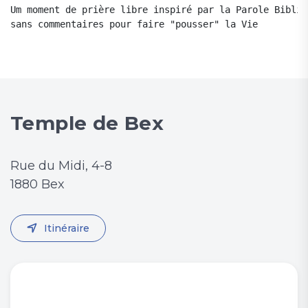
Um moment de prière libre inspiré par la Parole Bibliq
sans commentaires pour faire "pousser" la Vie
Temple de Bex
Rue du Midi, 4-8
1880 Bex
Itinéraire