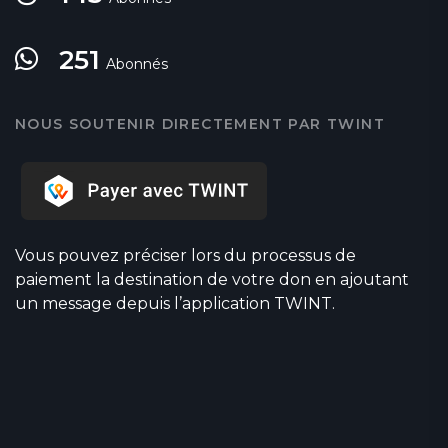
251
Abonnés
NOUS SOUTENIR DIRECTEMENT PAR TWINT
Vous pouvez préciser lors du processus de
paiement la destination de votre don en ajoutant
un message depuis l’application TWINT.