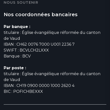
NOUS SOUTENIR
Nos coordonnées bancaires
Par banque :
titulaire : Église évangélique réformée du canton
de Vaud
IBAN : CH62 0076 7000 U001 2236 7
SWIFT : BCVLCH2LXXX
Banque : BCV
Par poste :
titulaire : Église évangélique réformée du canton
de Vaud
IBAN : CH19 0900 0000 1000 2620 4
BIC : POFICHBEXXX