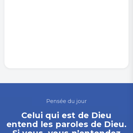
Pensée du jour
Celui qui est de Dieu
entend les paroles de Dieu.