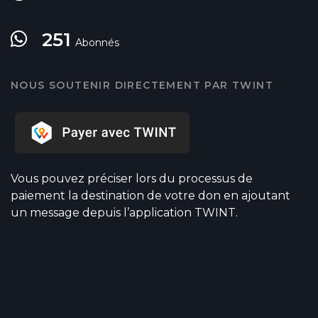
251
Abonnés
NOUS SOUTENIR DIRECTEMENT PAR TWINT
Vous pouvez préciser lors du processus de
paiement la destination de votre don en ajoutant
un message depuis l’application TWINT.