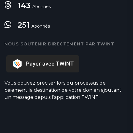
143
Abonnés
251
Abonnés
NOUS SOUTENIR DIRECTEMENT PAR TWINT
Vous pouvez préciser lors du processus de
paiement la destination de votre don en ajoutant
un message depuis l’application TWINT.