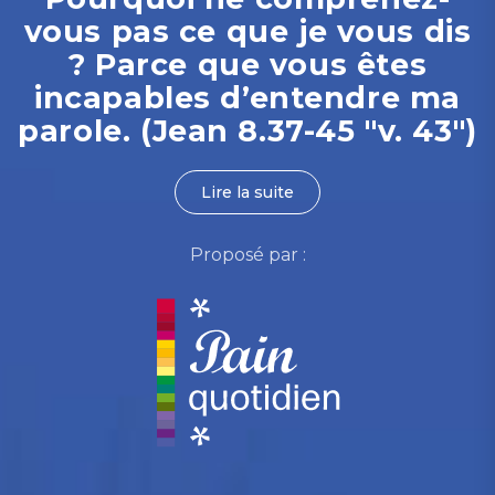
vous pas ce que je vous dis
? Parce que vous êtes
incapables d’entendre ma
parole. (Jean 8.37-45 "v. 43")
Lire la suite
Proposé par :