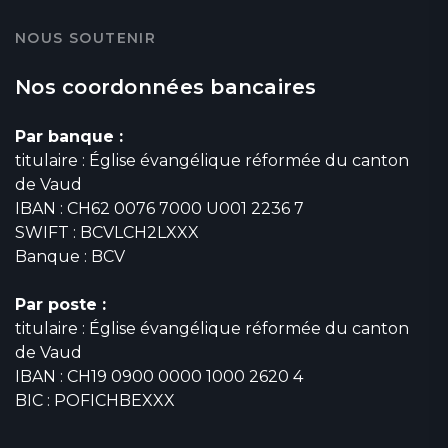
NOUS SOUTENIR
Nos coordonnées bancaires
Par banque :
titulaire : Église évangélique réformée du canton
de Vaud
IBAN : CH62 0076 7000 U001 2236 7
SWIFT : BCVLCH2LXXX
Banque : BCV
Par poste :
titulaire : Église évangélique réformée du canton
de Vaud
IBAN : CH19 0900 0000 1000 2620 4
BIC : POFICHBEXXX