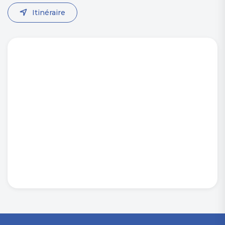
Itinéraire