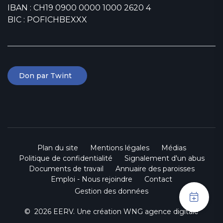
IBAN : CH19 0900 0000 1000 2620 4
BIC : POFICHBEXXX
Don par Twint
Plan du site
Mentions légales
Médias
Politique de confidentialité
Signalement d'un abus
Documents de travail
Annuaire des paroisses
Emploi - Nous rejoindre
Contact
Gestion des données
© 2026 EERV. Une création
WNG agence digitale