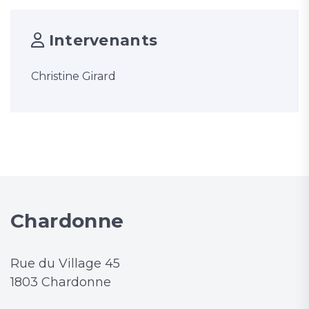
Intervenants
Christine Girard
Chardonne
Rue du Village 45
1803 Chardonne