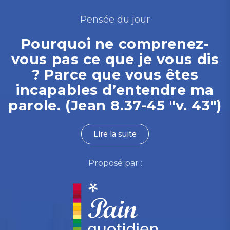
Pensée du jour
Pourquoi ne comprenez-
vous pas ce que je vous dis
? Parce que vous êtes
incapables d’entendre ma
parole. (Jean 8.37-45 "v. 43")
Lire la suite
Proposé par :