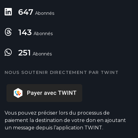
647
Abonnés
143
Abonnés
251
Abonnés
NOUS SOUTENIR DIRECTEMENT PAR TWINT
Vous pouvez préciser lors du processus de
paiement la destination de votre don en ajoutant
un message depuis l’application TWINT.