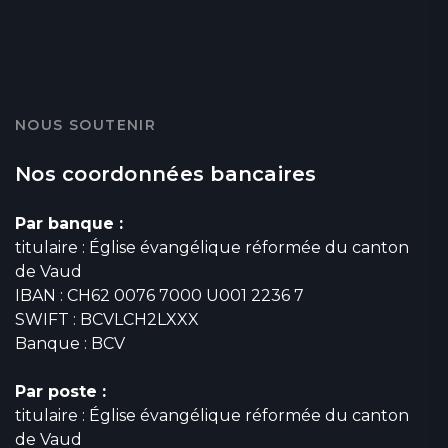
NOUS SOUTENIR
Nos coordonnées bancaires
Par banque :
titulaire : Église évangélique réformée du canton
de Vaud
IBAN : CH62 0076 7000 U001 2236 7
SWIFT : BCVLCH2LXXX
Banque : BCV
Par poste :
titulaire : Église évangélique réformée du canton
de Vaud