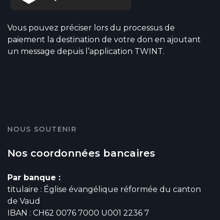
Vous pouvez préciser lors du processus de
paiement la destination de votre don en ajoutant
un message depuis l’application TWINT.
NOUS SOUTENIR
Nos coordonnées bancaires
Par banque :
titulaire : Église évangélique réformée du canton
de Vaud
IBAN : CH62 0076 7000 U001 2236 7