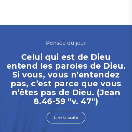
Pensée du jour
Celui qui est de Dieu
entend les paroles de Dieu.
Si vous, vous n’entendez
pas, c’est parce que vous
n’êtes pas de Dieu. (Jean
8.46-59 "v. 47")
Lire la suite