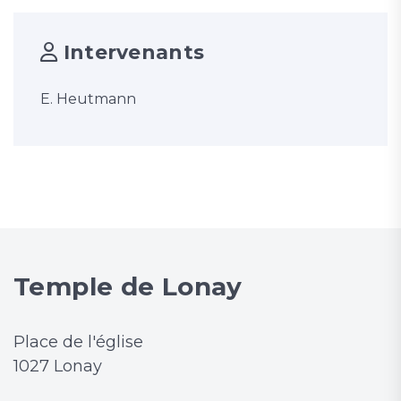
Intervenants
E. Heutmann
Temple de Lonay
Place de l'église
1027 Lonay