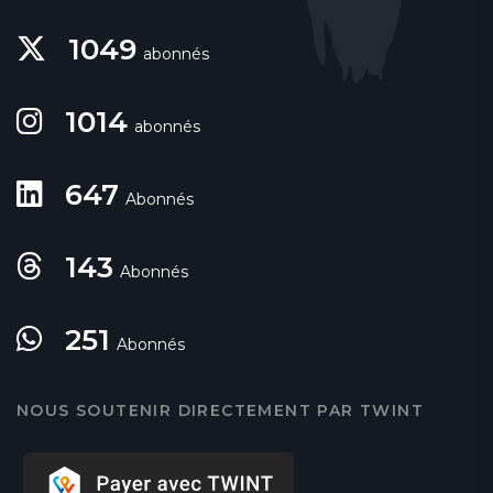
1049
abonnés
1014
abonnés
647
Abonnés
143
Abonnés
251
Abonnés
NOUS SOUTENIR DIRECTEMENT PAR TWINT