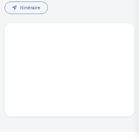
Itinéraire