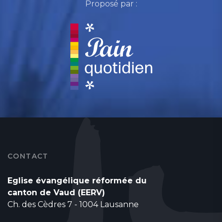
Proposé par :
CONTACT
Eglise évangélique réformée du
canton de Vaud (EERV)
Ch. des Cèdres 7 - 1004 Lausanne