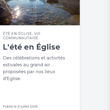
ÉTÉ EN ÉGLISE
,
VIE
COMMUNAUTAIRE
L'été en Église
Des célébrations et activités
estivales au grand air
proposées par nos lieux
d'Eglise.
Publié le
21 juillet 2026