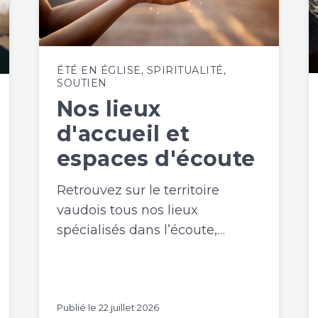
ÉTÉ EN ÉGLISE
,
SPIRITUALITÉ
,
SOUTIEN
Nos lieux
d'accueil et
espaces d'écoute
Retrouvez sur le territoire
vaudois tous nos lieux
spécialisés dans l’écoute,…
Publié le
22 juillet 2026