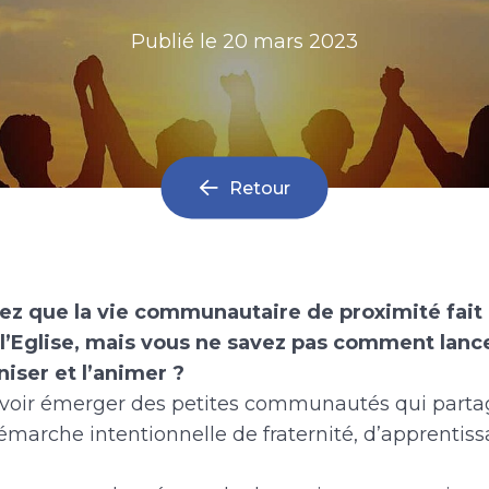
Publié le
20 mars 2023
Retour
ez que la vie communautaire de proximité fait 
l’Eglise, mais vous ne savez pas comment lance
niser et l’animer ?
 voir émerger des petites communautés qui partage
émarche intentionnelle de fraternité, d’apprentiss