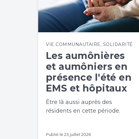
VIE COMMUNAUTAIRE
,
SOLIDARITÉ
Les aumônières
et aumôniers en
présence l'été en
EMS et hôpitaux
Être là aussi auprès des
résidents en cette période.
Publié le
23 juillet 2026