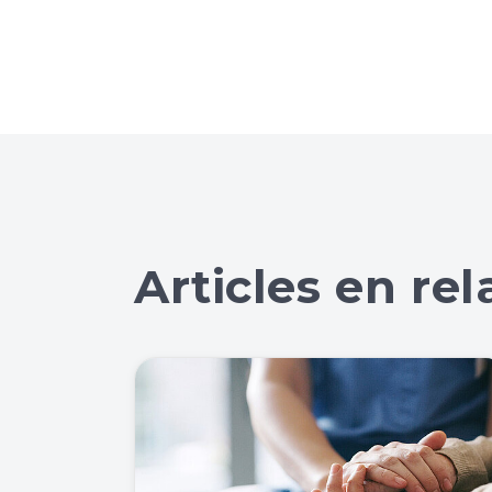
Articles en rel