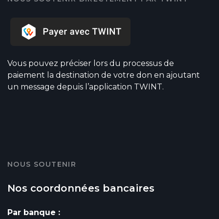
Vous pouvez préciser lors du processus de
paiement la destination de votre don en ajoutant
un message depuis l’application TWINT.
NOUS SOUTENIR
Nos coordonnées bancaires
Par banque :