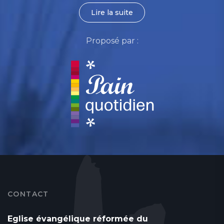
Lire la suite
Proposé par :
CONTACT
Eglise évangélique réformée du