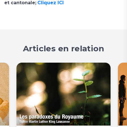
et cantonale;
Cliquez ICI
Articles en relation