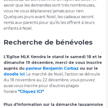
savoir que les demandes sont très nombreuses,
vous ne vous déplacerez jamais pour rien.
Quelques jours avant Noël, les cadeaux seront
remis aux parents pour qu’ils les offrent à leurs
enfants à Noël.
Recherche de bénévoles
L'Eglise MLK tiendra le stand le samedi 18 et le
dimanche 19 décembre, merci de vous inscrire
auprès du
pasteur Benjamin Corbaz
ou sur le
doodle ici
. Le marché de Noël, l’action se déroule
du 18 novembre au 22 décembre, vous pouvez
aussi vous inscrire pour d'autres plages
horaire
"Cliquez ICI"
Plus d'information sur la démarche lausannoise