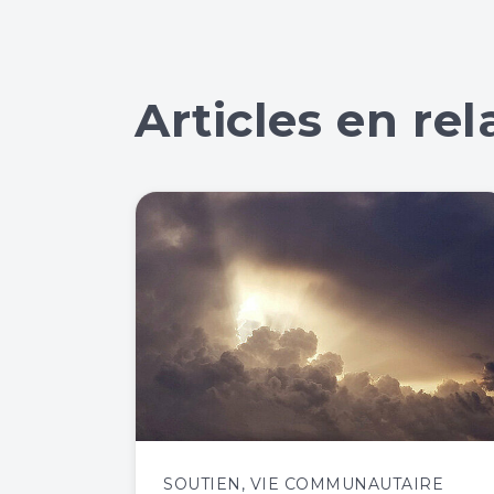
Articles en rel
SOUTIEN
,
VIE COMMUNAUTAIRE