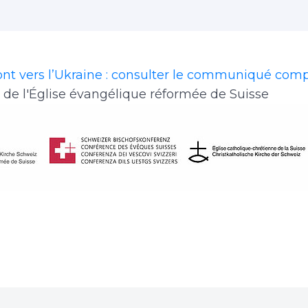
nt vers l’Ukraine : consulter le communiqué com
e de l'Église évangélique réformée de Suisse