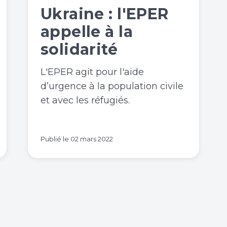
Ukraine : l'EPER
appelle à la
solidarité
L'EPER agit pour l'aide
d’urgence à la population civile
et avec les réfugiés.
Publié le
02 mars 2022