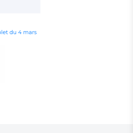
plet du 4 mars