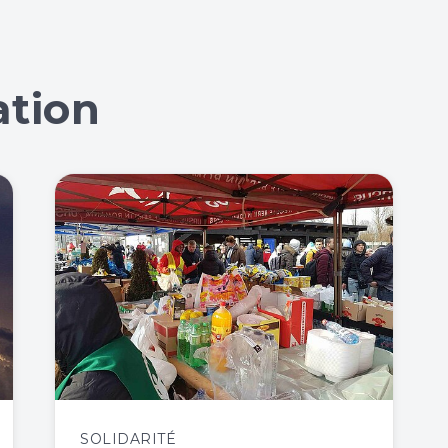
ation
SOLIDARITÉ