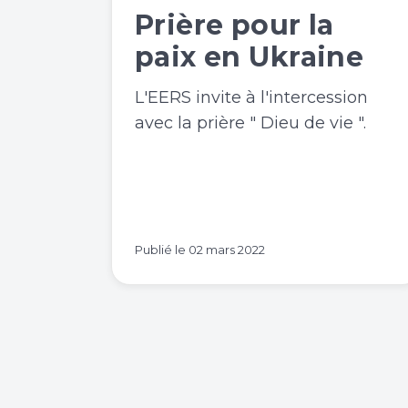
Prière pour la
paix en Ukraine
L'EERS invite à l'intercession
avec la prière " Dieu de vie ".
Publié le
02 mars 2022