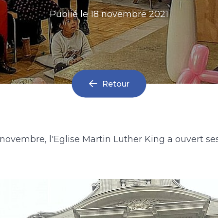
Publié le
18 novembre 2021
Retour
novembre, l'Eglise Martin Luther King a ouvert se