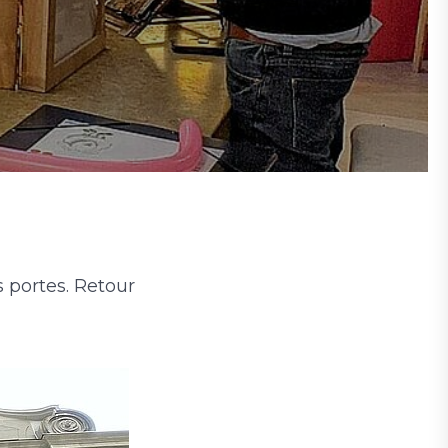
s portes. Retour