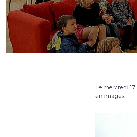
Le mercredi 17 
en images.