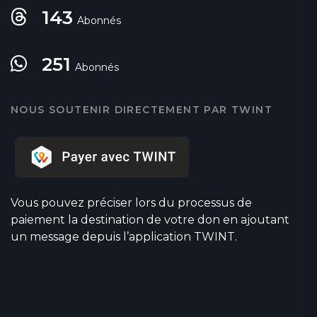
143
Abonnés
251
Abonnés
NOUS SOUTENIR DIRECTEMENT PAR TWINT
Vous pouvez préciser lors du processus de
paiement la destination de votre don en ajoutant
un message depuis l’application TWINT.