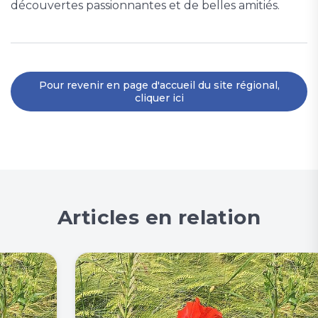
découvertes passionnantes et de belles amitiés.
Pour revenir en page d'accueil du site régional,
cliquer ici
Articles en relation