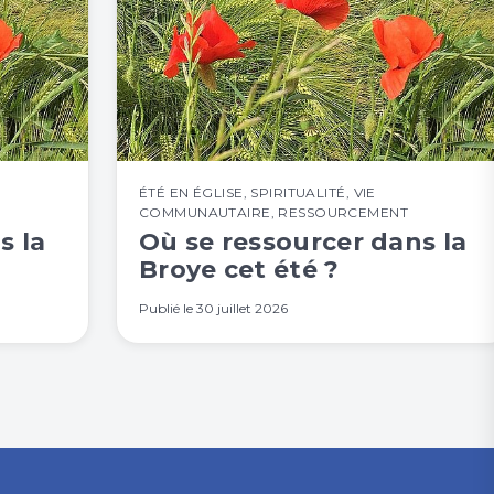
ÉTÉ EN ÉGLISE
,
SPIRITUALITÉ
,
VIE
COMMUNAUTAIRE
,
RESSOURCEMENT
s la
Où se ressourcer dans la
Broye cet été ?
Publié le
30 juillet 2026