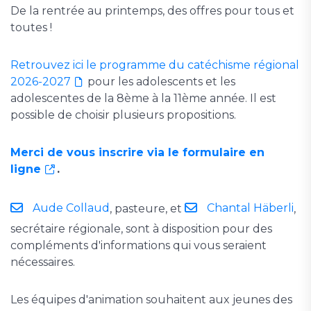
De la rentrée au printemps, des offres pour tous et
toutes !
Retrouvez ici le programme du catéchisme régional
2026-2027
pour les adolescents et les
adolescentes de la 8ème à la 11ème année. Il est
possible de choisir plusieurs propositions.
Merci de vous inscrire via le formulaire en
ligne
.
Aude Collaud
Chantal Häberli
, pasteure, et
,
secrétaire régionale, sont à disposition pour des
compléments d'informations qui vous seraient
nécessaires.
Les équipes d'animation souhaitent aux jeunes des