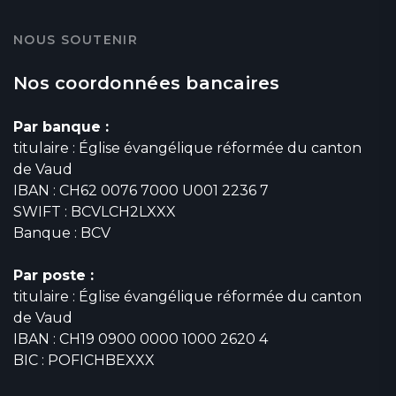
NOUS SOUTENIR
Nos coordonnées bancaires
Par banque :
titulaire : Église évangélique réformée du canton
de Vaud
IBAN : CH62 0076 7000 U001 2236 7
SWIFT : BCVLCH2LXXX
Banque : BCV
Par poste :
titulaire : Église évangélique réformée du canton
de Vaud
IBAN : CH19 0900 0000 1000 2620 4
BIC : POFICHBEXXX