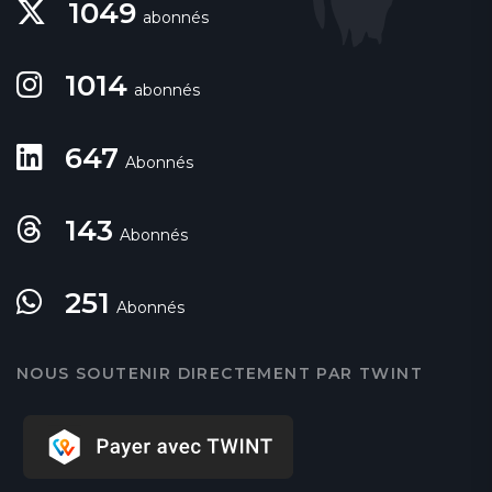
1049
abonnés
1014
abonnés
647
Abonnés
143
Abonnés
251
Abonnés
NOUS SOUTENIR DIRECTEMENT PAR TWINT