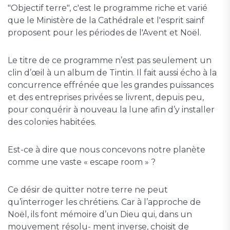
"Objectif terre", c'est le programme riche et varié
que le Ministère de la Cathédrale et l'esprit sainf
proposent pour les périodes de l'Avent et Noël.
Le titre de ce programme n’est pas seulement un
clin d’œil à un album de Tintin. Il fait aussi écho à la
concurrence effrénée que les grandes puissances
et des entreprises privées se livrent, depuis peu,
pour conquérir à nouveau la lune afin d’y installer
des colonies habitées.
Est-ce à dire que nous concevons notre planète
comme une vaste « escape room » ?
Ce désir de quitter notre terre ne peut
qu’interroger les chrétiens. Car à l’approche de
Noël, ils font mémoire d’un Dieu qui, dans un
mouvement résolu- ment inverse, choisit de