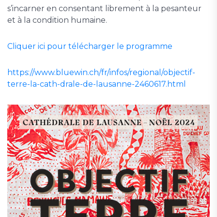
s’incarner en consentant librement à la pesanteur
et à la condition humaine.
Cliquer ici pour télécharger le programme
https://www.bluewin.ch/fr/infos/regional/objectif-
terre-la-cath-drale-de-lausanne-2460617.html