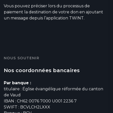
Vous pouvez préciser lors du processus de
paiement la destination de votre don en ajoutant
un message depuis l’application TWINT.
NOUS SOUTENIR
Nos coordonnées bancaires
Par banque :
titulaire : Église évangélique réformée du canton
de Vaud
IBAN : CH62 0076 7000 U001 2236 7
SWIFT : BCVLCH2LXXX