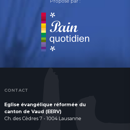
Proposé par :
CONTACT
Eglise évangélique réformée du
canton de Vaud (EERV)
Ch. des Cèdres 7 - 1004 Lausanne