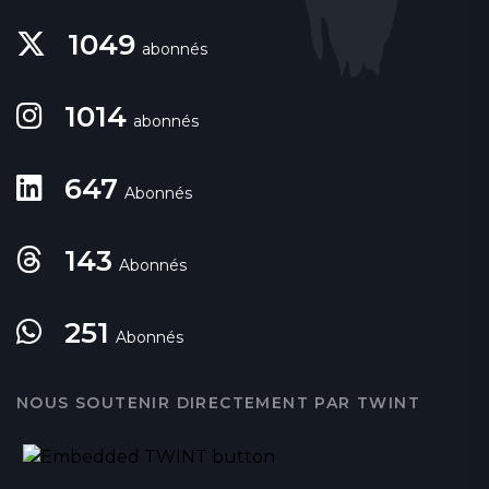
1049
abonnés
1014
abonnés
647
Abonnés
143
Abonnés
251
Abonnés
NOUS SOUTENIR DIRECTEMENT PAR TWINT