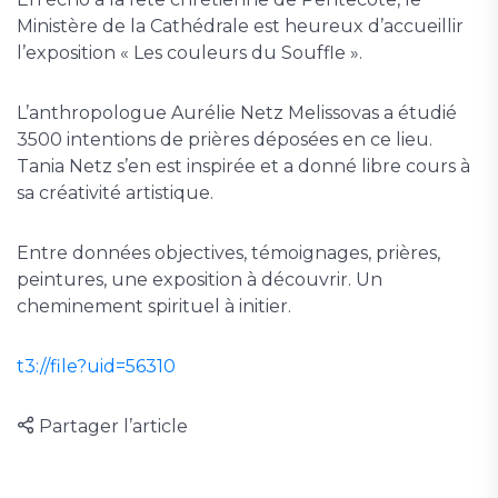
Ministère de la Cathédrale est heureux d’accueillir
l’exposition « Les couleurs du Souffle ».
L’anthropologue Aurélie Netz Melissovas a étudié
3500 intentions de prières déposées en ce lieu.
Tania Netz s’en est inspirée et a donné libre cours à
sa créativité artistique.
Entre données objectives, témoignages, prières,
peintures, une exposition à découvrir. Un
cheminement spirituel à initier.
t3://file?uid=56310
Partager l’article