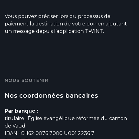
Vous pouvez préciser lors du processus de
paiement la destination de votre don en ajoutant
un message depuis l’application TWINT.
NOUS SOUTENIR
Nos coordonnées bancaires
Par banque :
titulaire : Église évangélique réformée du canton
de Vaud
IBAN : CH62 0076 7000 U001 2236 7