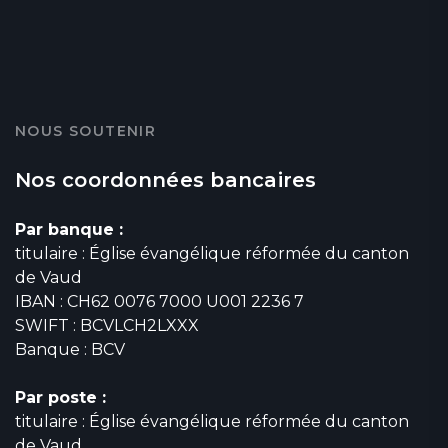
NOUS SOUTENIR
Nos coordonnées bancaires
Par banque :
titulaire : Église évangélique réformée du canton
de Vaud
IBAN : CH62 0076 7000 U001 2236 7
SWIFT : BCVLCH2LXXX
Banque : BCV
Par poste :
titulaire : Église évangélique réformée du canton
de Vaud