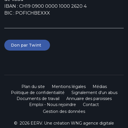
IBAN : CH19 0900 0000 1000 2620 4
BIC : POFICHBEXXX
Don par Twint
Plan du site
Mentions légales
Médias
Politique de confidentialité
Signalement d'un abus
Documents de travail
Annuaire des paroisses
Emploi - Nous rejoindre
Contact
Gestion des données
© 2026 EERV. Une création
WNG agence digitale