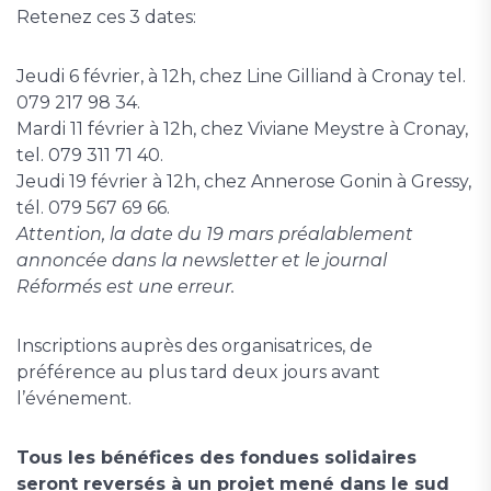
Retenez ces 3 dates:
Jeudi 6 février, à 12h, chez Line Gilliand à Cronay tel.
079 217 98 34.
Mardi 11 février à 12h, chez Viviane Meystre à Cronay,
tel. 079 311 71 40.
Jeudi 19 février à 12h, chez Annerose Gonin à Gressy,
tél. 079 567 69 66.
Attention, la date du 19 mars préalablement
annoncée dans la newsletter et le journal
Réformés est une erreur.
Inscriptions auprès des organisatrices, de
préférence au plus tard deux jours avant
l’événement.
Tous les bénéfices des fondues solidaires
seront reversés à un projet mené dans le sud