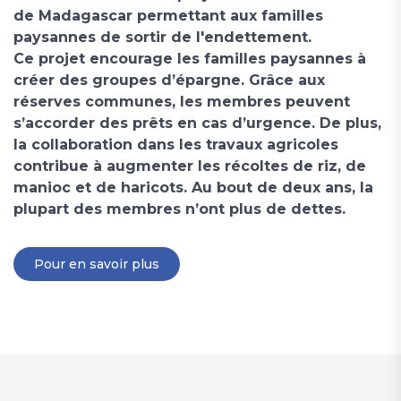
de Madagascar permettant aux familles
paysannes de sortir de l'endettement.
Ce projet encourage les familles paysannes à
créer des groupes d’épargne. Grâce aux
réserves communes, les membres peuvent
s’accorder des prêts en cas d’urgence. De plus,
la collaboration dans les travaux agricoles
contribue à augmenter les récoltes de riz, de
manioc et de haricots. Au bout de deux ans, la
plupart des membres n’ont plus de dettes.
Pour en savoir plus