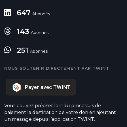
647
Abonnés
143
Abonnés
251
Abonnés
NOUS SOUTENIR DIRECTEMENT PAR TWINT
Vous pouvez préciser lors du processus de
paiement la destination de votre don en ajoutant
un message depuis l’application TWINT.