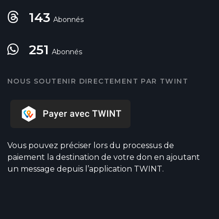
143
Abonnés
251
Abonnés
NOUS SOUTENIR DIRECTEMENT PAR TWINT
Vous pouvez préciser lors du processus de
paiement la destination de votre don en ajoutant
un message depuis l’application TWINT.