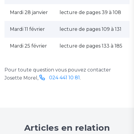
Mardi 28 janvier
lecture de pages 39 à 108
Mardi 11 février
lecture de pages 109 à 131
Mardi 25 février
lecture de pages 133 à 185
Pour toute question vous pouvez contacter
024 441 10 81
Josette Morel,
.
Articles en relation