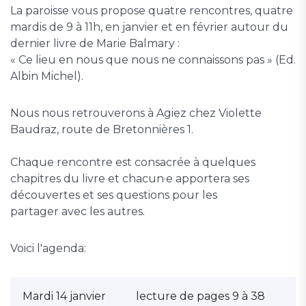
La paroisse vous propose quatre rencontres, quatre
mardis de 9 à 11h, en janvier et en février autour du
dernier livre de Marie Balmary :
« Ce lieu en nous que nous ne connaissons pas » (Ed.
Albin Michel).
Nous nous retrouverons à Agiez chez Violette
Baudraz, route de Bretonnières 1.
Chaque rencontre est consacrée à quelques
chapitres du livre et chacun·e apportera ses
découvertes et ses questions pour les
partager avec les autres.
Voici l'agenda:
Mardi 14 janvier
lecture de pages 9 à 38