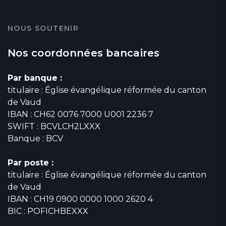
NOUS SOUTENIR
Nos coordonnées bancaires
Par banque :
titulaire : Église évangélique réformée du canton
de Vaud
IBAN : CH62 0076 7000 U001 2236 7
SWIFT : BCVLCH2LXXX
Banque : BCV
Par poste :
titulaire : Église évangélique réformée du canton
de Vaud
IBAN : CH19 0900 0000 1000 2620 4
BIC : POFICHBEXXX