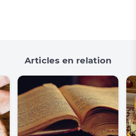
Articles en relation