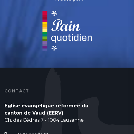
CONTACT
Eglise évangélique réformée du
canton de Vaud (EERV)
Ch. des Cèdres 7 - 1004 Lausanne