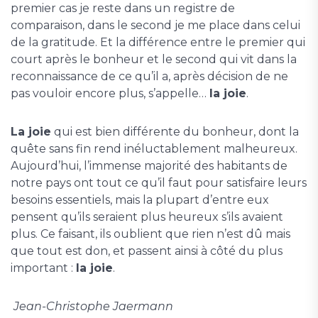
premier cas je reste dans un registre de
comparaison, dans le second je me place dans celui
de la gratitude. Et la différence entre le premier qui
court après le bonheur et le second qui vit dans la
reconnaissance de ce qu’il a, après décision de ne
pas vouloir encore plus, s’appelle…
la joie
.
La joie
qui est bien différente du bonheur, dont la
quête sans fin rend inéluctablement malheureux.
Aujourd’hui, l’immense majorité des habitants de
notre pays ont tout ce qu’il faut pour satisfaire leurs
besoins essentiels, mais la plupart d’entre eux
pensent qu’ils seraient plus heureux s’ils avaient
plus. Ce faisant, ils oublient que rien n’est dû mais
que tout est don, et passent ainsi à côté du plus
important :
la joie
.
Jean-Christophe Jaermann