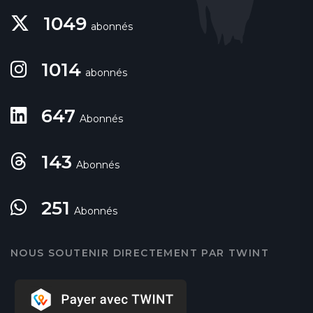
1049
abonnés
1014
abonnés
647
Abonnés
143
Abonnés
251
Abonnés
NOUS SOUTENIR DIRECTEMENT PAR TWINT