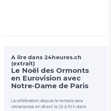
A lire dans 24heures.ch
(extrait)
Le Noël des Ormonts
en Eurovision avec
Notre-Dame de Paris
La célébration depuis le temple sera
retransmise en direct le 25 à 10 h dans