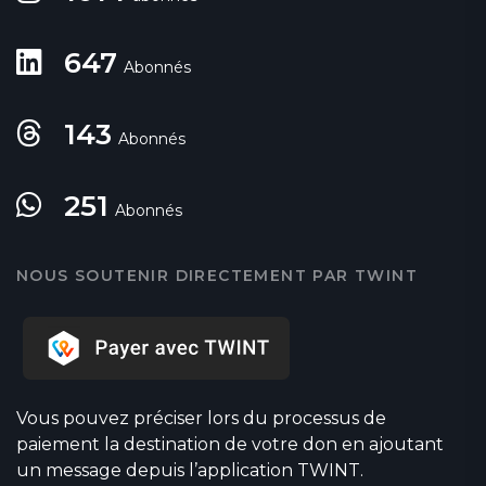
647
Abonnés
143
Abonnés
251
Abonnés
NOUS SOUTENIR DIRECTEMENT PAR TWINT
Vous pouvez préciser lors du processus de
paiement la destination de votre don en ajoutant
un message depuis l’application TWINT.