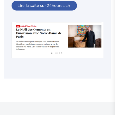
Lire la suite sur 24heures.ch