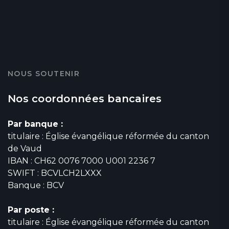
NOUS SOUTENIR
Nos coordonnées bancaires
Par banque :
titulaire : Église évangélique réformée du canton
de Vaud
IBAN : CH62 0076 7000 U001 2236 7
SWIFT : BCVLCH2LXXX
Banque : BCV
Par poste :
titulaire : Église évangélique réformée du canton