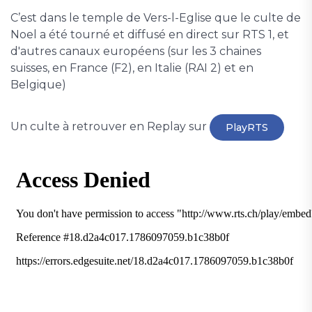
C’est dans le temple de Vers-l-Eglise que le culte de
Noel a été tourné et diffusé en direct sur RTS 1, et
d'autres canaux européens (sur les 3 chaines
suisses, en France (F2), en Italie (RAI 2) et en
Belgique)
Un culte à retrouver en Replay sur
PlayRTS