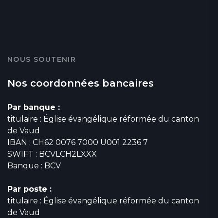
NOUS SOUTENIR
Nos coordonnées bancaires
Par banque :
titulaire : Église évangélique réformée du canton
de Vaud
IBAN : CH62 0076 7000 U001 2236 7
SWIFT : BCVLCH2LXXX
Banque : BCV
Par poste :
titulaire : Église évangélique réformée du canton
de Vaud