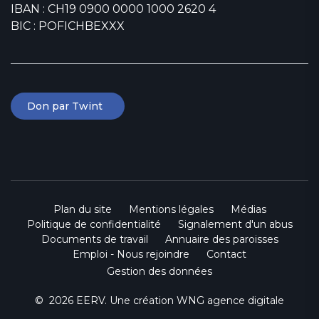
IBAN : CH19 0900 0000 1000 2620 4
BIC : POFICHBEXXX
Don par Twint
Plan du site
Mentions légales
Médias
Politique de confidentialité
Signalement d'un abus
Documents de travail
Annuaire des paroisses
Emploi - Nous rejoindre
Contact
Gestion des données
© 2026 EERV. Une création
WNG agence digitale