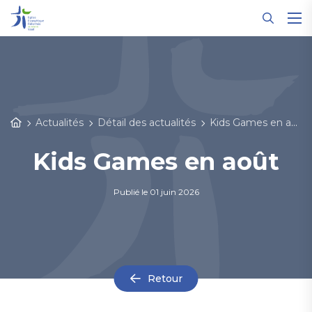
Panneau de gestion des cookies
Actualités
Détail des actualités
Kids Games en août
Kids Games en août
Publié le
01 juin 2026
Retour