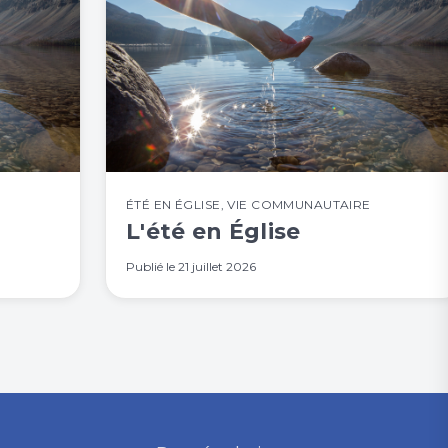
ÉTÉ EN ÉGLISE
,
VIE COMMUNAUTAIRE
L'été en Église
Publié le
21 juillet 2026