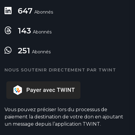
647
Abonnés
143
Abonnés
251
Abonnés
NOUS SOUTENIR DIRECTEMENT PAR TWINT
Vous pouvez préciser lors du processus de
paiement la destination de votre don en ajoutant
un message depuis l’application TWINT.