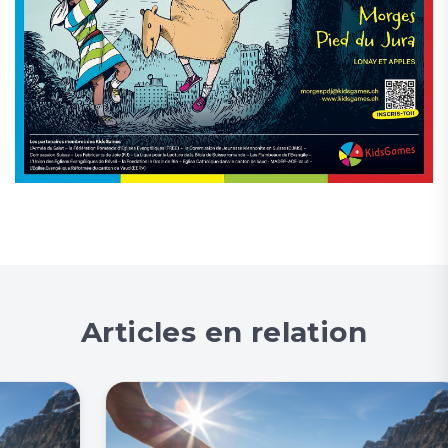
Articles en relation