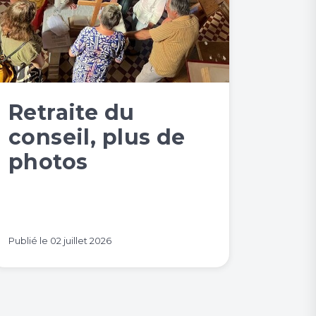
Retraite du
conseil, plus de
photos
Publié le
02 juillet 2026