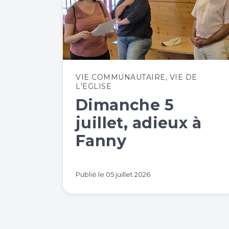
VIE COMMUNAUTAIRE
,
VIE DE
L'EGLISE
Dimanche 5
juillet, adieux à
Fanny
Publié le
05 juillet 2026