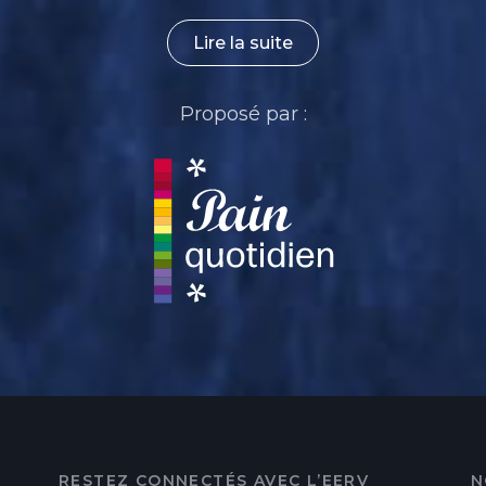
Lire la suite
Proposé par :
RESTEZ CONNECTÉS AVEC L’EERV
N