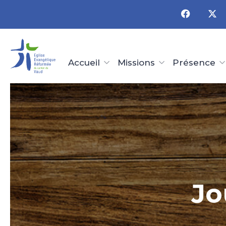
Panneau de gestion des cookies
Accueil
Missions
Présence
Jo