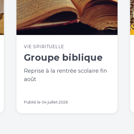
VIE SPIRITUELLE
Groupe biblique
Reprise à la rentrée scolaire fin
août
Publié le
04 juillet 2026