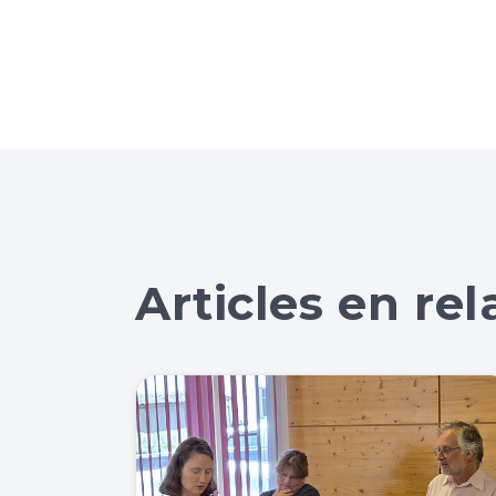
Articles en rel