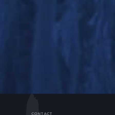
CONTACT