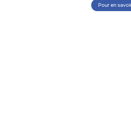
Pour en savoi