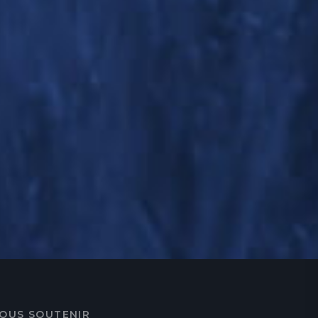
OUS SOUTENIR