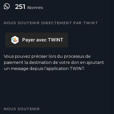
251
Abonnés
NOUS SOUTENIR DIRECTEMENT PAR TWINT
Vous pouvez préciser lors du processus de
paiement la destination de votre don en ajoutant
un message depuis l’application TWINT.
NOUS SOUTENIR