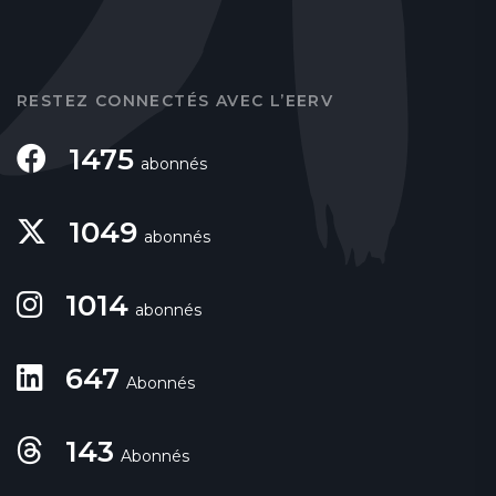
RESTEZ CONNECTÉS AVEC L’EERV
1475
abonnés
1049
abonnés
1014
abonnés
647
Abonnés
143
Abonnés