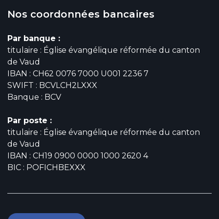
Nos coordonnées bancaires
Par banque :
titulaire : Église évangélique réformée du canton
de Vaud
IBAN : CH62 0076 7000 U001 2236 7
SWIFT : BCVLCH2LXXX
Banque : BCV
Par poste :
titulaire : Église évangélique réformée du canton
de Vaud
IBAN : CH19 0900 0000 1000 2620 4
BIC : POFICHBEXXX