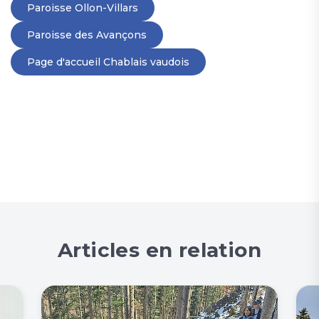
Paroisse Ollon-Villars
Paroisse des Avançons
Page d'accueil Chablais vaudois
Articles en relation