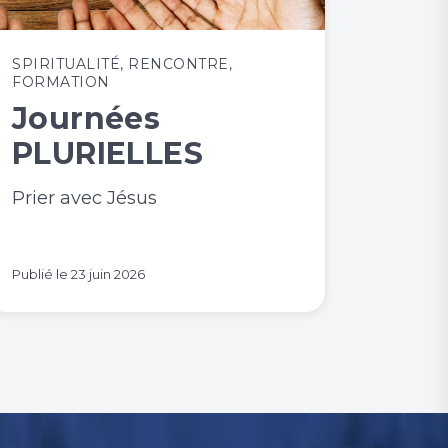
SPIRITUALITÉ
,
RENCONTRE
,
FORMATION
Journées
PLURIELLES
Prier avec Jésus
Publié le
23 juin 2026