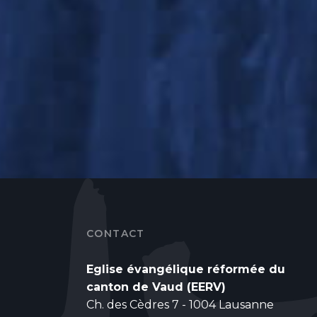
CONTACT
Eglise évangélique réformée du
canton de Vaud (EERV)
Ch. des Cèdres 7 - 1004 Lausanne