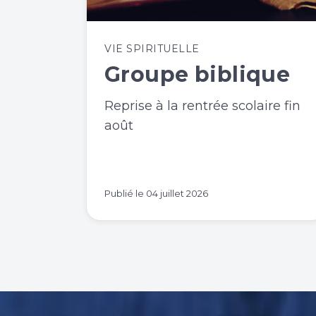
VIE SPIRITUELLE
Groupe biblique
Reprise à la rentrée scolaire fin
août
Publié le
04 juillet 2026