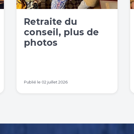
Retraite du
conseil, plus de
photos
Publié le
02 juillet 2026