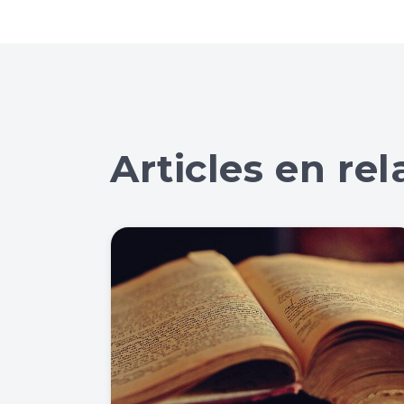
Articles en rel