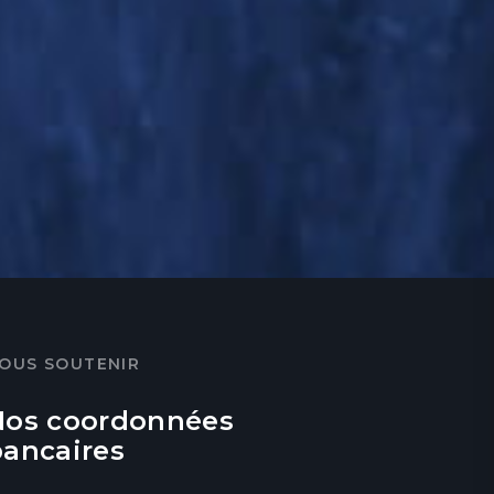
OUS SOUTENIR
Nos coordonnées
bancaires