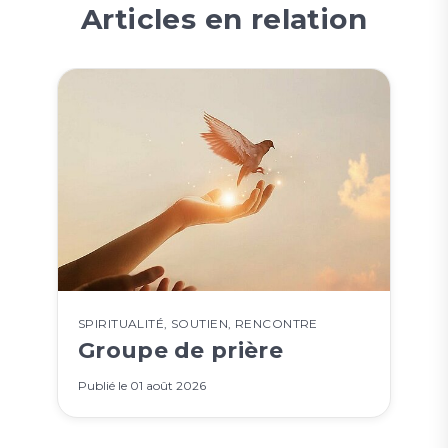
Articles en relation
SPIRITUALITÉ
,
SOUTIEN
,
RENCONTRE
Groupe de prière
Publié le
01 août 2026