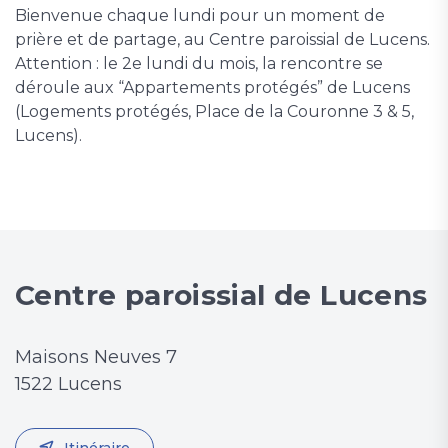
Bienvenue chaque lundi pour un moment de
prière et de partage, au Centre paroissial de Lucens.
Attention : le 2e lundi du mois, la rencontre se
déroule aux “Appartements protégés” de Lucens
(Logements protégés, Place de la Couronne 3 & 5,
Lucens).
Centre paroissial de Lucens
Maisons Neuves 7
1522 Lucens