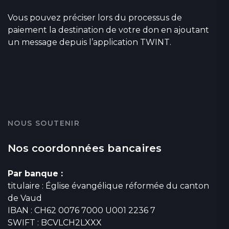
Vous pouvez préciser lors du processus de
paiement la destination de votre don en ajoutant
un message depuis l’application TWINT.
NOUS SOUTENIR
Nos coordonnées bancaires
Par banque :
titulaire : Église évangélique réformée du canton
de Vaud
IBAN : CH62 0076 7000 U001 2236 7
SWIFT : BCVLCH2LXXX