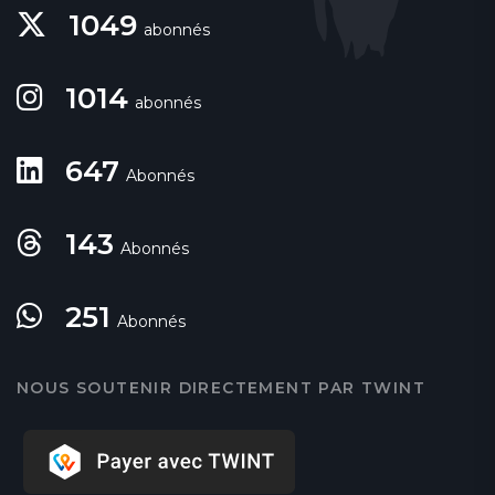
1049
abonnés
1014
abonnés
647
Abonnés
143
Abonnés
251
Abonnés
NOUS SOUTENIR DIRECTEMENT PAR TWINT