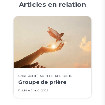
Articles en relation
SPIRITUALITÉ
,
SOUTIEN
,
RENCONTRE
Groupe de prière
Publié le
01 août 2026