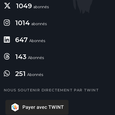
1049
abonnés
1014
abonnés
647
Abonnés
143
Abonnés
251
Abonnés
NOUS SOUTENIR DIRECTEMENT PAR TWINT