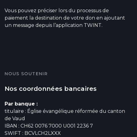
Vous pouvez préciser lors du processus de
paiement la destination de votre don en ajoutant
un message depuis l’application TWINT.
NOUS SOUTENIR
Nos coordonnées bancaires
Par banque :
titulaire : Église évangélique réformée du canton
de Vaud
IBAN : CH62 0076 7000 U001 2236 7
SWIFT : BCVLCH2LXXX