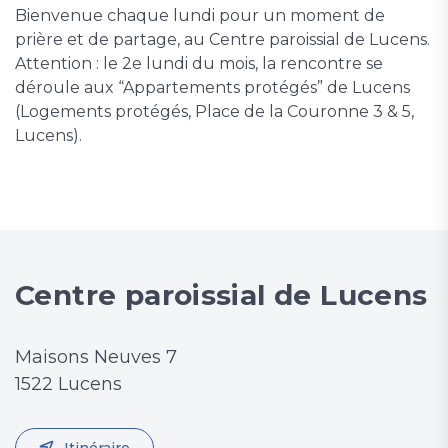
Bienvenue chaque lundi pour un moment de
prière et de partage, au Centre paroissial de Lucens.
Attention : le 2e lundi du mois, la rencontre se
déroule aux “Appartements protégés” de Lucens
(Logements protégés, Place de la Couronne 3 & 5,
Lucens).
Centre paroissial de Lucens
Maisons Neuves 7
1522 Lucens