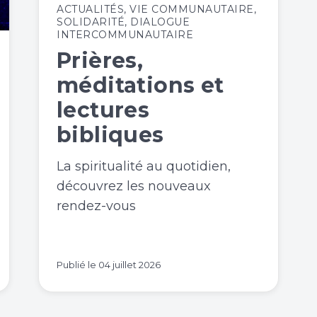
ACTUALITÉS
,
VIE COMMUNAUTAIRE
,
SOLIDARITÉ
,
DIALOGUE
INTERCOMMUNAUTAIRE
Prières,
méditations et
lectures
bibliques
La spiritualité au quotidien,
découvrez les nouveaux
rendez-vous
Publié le
04 juillet 2026