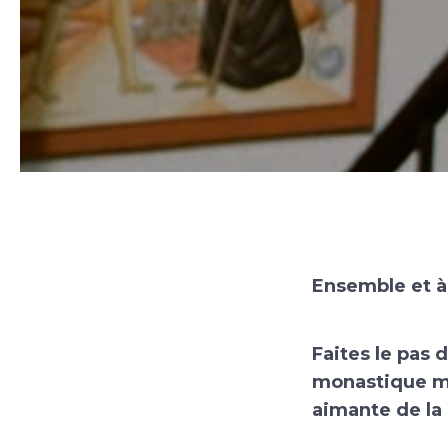
Ensemble et à
Faites le pas
monastique m
aimante de la 