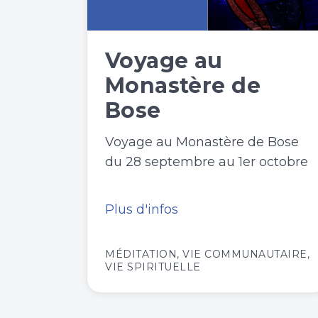
Voyage au
Monastère de
Bose
Voyage au Monastère de Bose
du 28 septembre au 1er octobre
Plus d'infos
MÉDITATION
,
VIE COMMUNAUTAIRE
,
VIE SPIRITUELLE