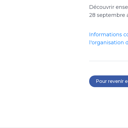
Découvrir ens
28 septembre a
Informations c
l'organisation
Pour revenir e