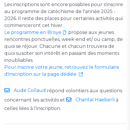
Les inscriptions sont encore possibles pour s'inscrire
au programme de catéchisme de l'année 2025 -
2026. Il reste des places pour certaines activités qui
commenceront cet hiver.
Le programme en Broye
propose aux jeunes
rencontres ponctuelles, week-end et/ ou camp, de
quoi se réjouir. Chacune et chacun trouvera de
quoi susciter son intérêt en passant des moments
inoubliables.
Pour inscrire votre jeune, retrouvez le formulaire
d'inscription sur la page dédiée.
Aude Collaud
répond volontiers aux questions
Chantal Haeberli
concernant les activités et
à
celles liées à l'inscription.