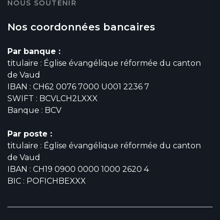
NOUS SOUTENIR
Nos coordonnées bancaires
Par banque :
titulaire : Église évangélique réformée du canton
de Vaud
IBAN : CH62 0076 7000 U001 2236 7
SWIFT : BCVLCH2LXXX
Banque : BCV
Par poste :
titulaire : Église évangélique réformée du canton
de Vaud
IBAN : CH19 0900 0000 1000 2620 4
BIC : POFICHBEXXX