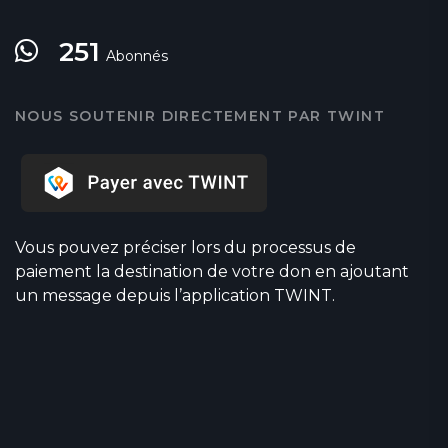
251
Abonnés
NOUS SOUTENIR DIRECTEMENT PAR TWINT
Vous pouvez préciser lors du processus de
paiement la destination de votre don en ajoutant
un message depuis l’application TWINT.