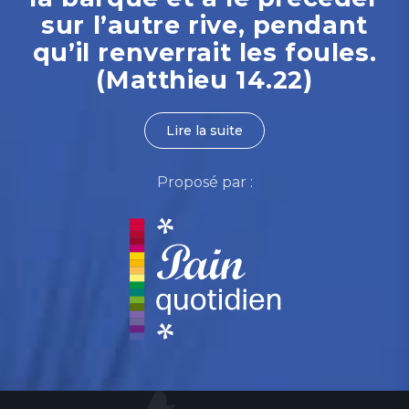
sur l’autre rive, pendant
qu’il renverrait les foules.
(Matthieu 14.22)
Lire la suite
Proposé par :