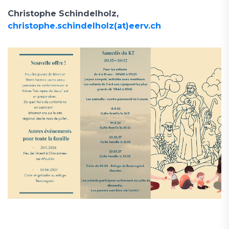
Christophe Schindelholz,
christophe.schindelholz(at)eerv.ch