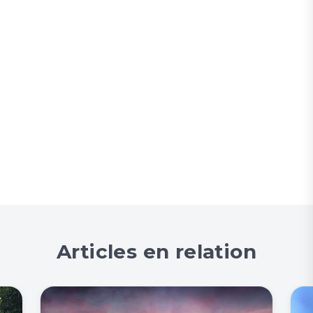
Articles en relation