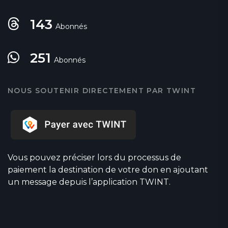
143
Abonnés
251
Abonnés
NOUS SOUTENIR DIRECTEMENT PAR TWINT
Vous pouvez préciser lors du processus de
paiement la destination de votre don en ajoutant
un message depuis l’application TWINT.