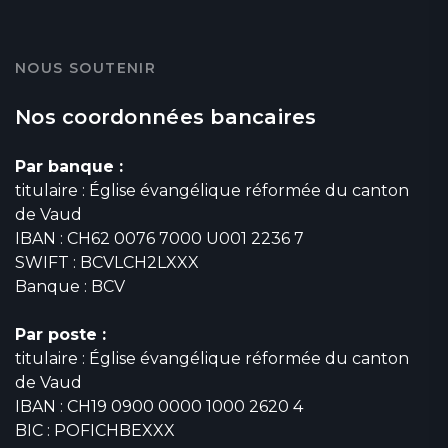
NOUS SOUTENIR
Nos coordonnées bancaires
Par banque :
titulaire : Église évangélique réformée du canton
de Vaud
IBAN : CH62 0076 7000 U001 2236 7
SWIFT : BCVLCH2LXXX
Banque : BCV
Par poste :
titulaire : Église évangélique réformée du canton
de Vaud
IBAN : CH19 0900 0000 1000 2620 4
BIC : POFICHBEXXX