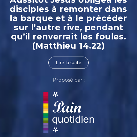
disciples à remonter dans
la barque et à le précéder
sur l’autre rive, pendant
qu’il renverrait les foules.
(Matthieu 14.22)
Lire la suite
Proposé par :