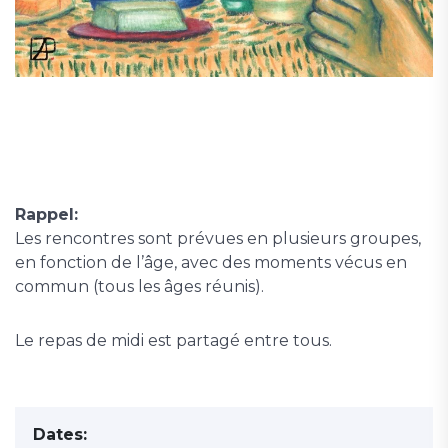
Rappel:
Les rencontres sont prévues en plusieurs groupes,
en fonction de l’âge, avec des moments vécus en
commun (tous les âges réunis).
Le repas de midi est partagé entre tous.
Dates: