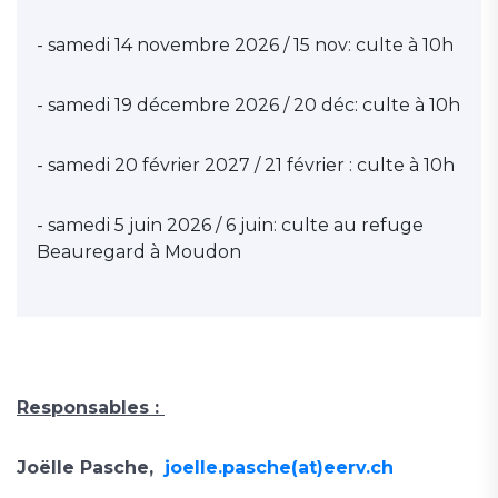
- samedi 14 novembre 2026 / 15 nov: culte à 10h
- samedi 19 décembre 2026 / 20 déc: culte à 10h
- samedi 20 février 2027 / 21 février : culte à 10h
- samedi 5 juin 2026 / 6 juin: culte au refuge
Beauregard à Moudon
Responsables :
Joëlle Pasche,
joelle.pasche(at)eerv.ch