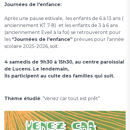
Journées de l'enfance:
Après une pause estivale, les enfants de 6 à 13 ans
(
anciennement KT 7-8) et les enfants de 3 à 6 ans
(anciennement Eveil à la foi) se retrouveront pour
les
“Journées de l'enfance”
prévues pour l'année
scolaire 2025-2026, soit:
4 samedis de 9h30 à 15h30, au centre paroissial
de Lucens. Le lendemain,
ils participent au culte des familles qui suit.
Thème étudié
: “Venez car tout est prêt”