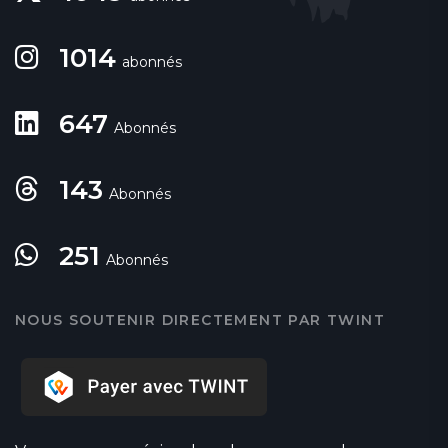
1014
abonnés
647
Abonnés
143
Abonnés
251
Abonnés
NOUS SOUTENIR DIRECTEMENT PAR TWINT