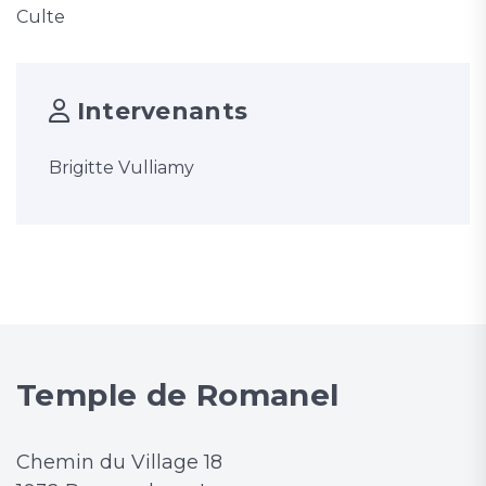
Culte
Intervenants
Brigitte Vulliamy
Temple de Romanel
Chemin du Village 18