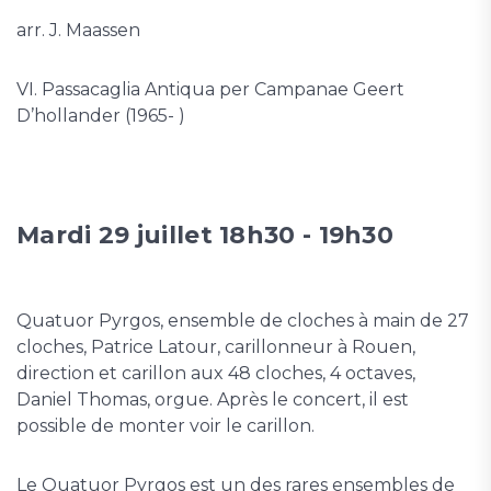
arr. J. Maassen
VI. Passacaglia Antiqua per Campanae Geert
D’hollander (1965- )
Mardi 29 juillet 18h30 - 19h30
Quatuor Pyrgos, ensemble de cloches à main de 27
cloches, Patrice Latour, carillonneur à Rouen,
direction et carillon aux 48 cloches, 4 octaves,
Daniel Thomas, orgue. Après le concert, il est
possible de monter voir le carillon.
Le Quatuor Pyrgos est un des rares ensembles de