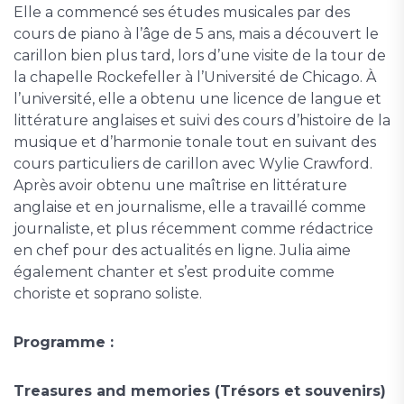
Elle a commencé ses études musicales par des
cours de piano à l’âge de 5 ans, mais a découvert le
carillon bien plus tard, lors d’une visite de la tour de
la chapelle Rockefeller à l’Université de Chicago. À
l’université, elle a obtenu une licence de langue et
littérature anglaises et suivi des cours d’histoire de la
musique et d’harmonie tonale tout en suivant des
cours particuliers de carillon avec Wylie Crawford.
Après avoir obtenu une maîtrise en littérature
anglaise et en journalisme, elle a travaillé comme
journaliste, et plus récemment comme rédactrice
en chef pour des actualités en ligne. Julia aime
également chanter et s’est produite comme
choriste et soprano soliste.
Programme :
Treasures and memories (Trésors et souvenirs)