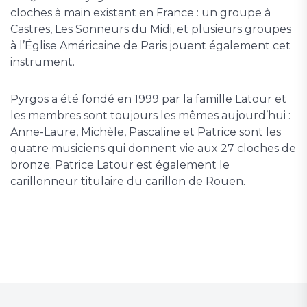
cloches à main existant en France : un groupe à
Castres, Les Sonneurs du Midi, et plusieurs groupes
à l’Église Américaine de Paris jouent également cet
instrument.
Pyrgos a été fondé en 1999 par la famille Latour et
les membres sont toujours les mêmes aujourd’hui :
Anne-Laure, Michèle, Pascaline et Patrice sont les
quatre musiciens qui donnent vie aux 27 cloches de
bronze. Patrice Latour est également le
carillonneur titulaire du carillon de Rouen.