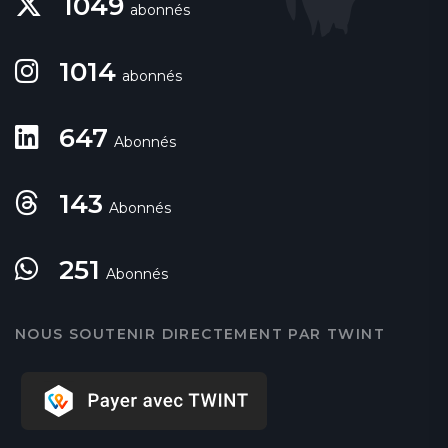
1049
abonnés
1014
abonnés
647
Abonnés
143
Abonnés
251
Abonnés
NOUS SOUTENIR DIRECTEMENT PAR TWINT