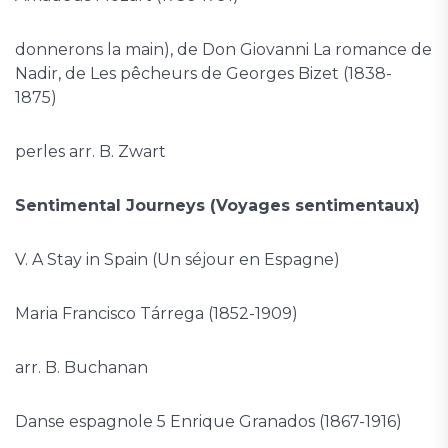
donnerons la main), de Don Giovanni La romance de
Nadir, de Les pêcheurs de Georges Bizet (1838-
1875)
perles arr. B. Zwart
Sentimental Journeys (Voyages sentimentaux)
V. A Stay in Spain (Un séjour en Espagne)
Maria Francisco Tárrega (1852-1909)
arr. B. Buchanan
Danse espagnole 5 Enrique Granados (1867-1916)