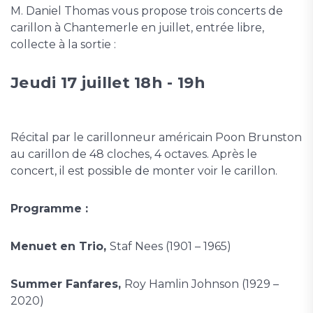
M. Daniel Thomas vous propose trois concerts de
carillon à Chantemerle en juillet, entrée libre,
collecte à la sortie :
Jeudi 17 juillet 18h - 19h
Récital par le carillonneur américain Poon Brunston
au carillon de 48 cloches, 4 octaves. Après le
concert, il est possible de monter voir le carillon.
Programme :
Menuet en Trio,
Staf Nees (1901 – 1965)
Summer Fanfares,
Roy Hamlin Johnson (1929 –
2020)