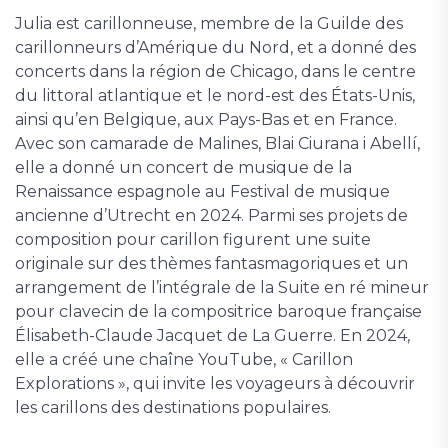
Julia est carillonneuse, membre de la Guilde des
carillonneurs d’Amérique du Nord, et a donné des
concerts dans la région de Chicago, dans le centre
du littoral atlantique et le nord-est des États-Unis,
ainsi qu’en Belgique, aux Pays-Bas et en France.
Avec son camarade de Malines, Blai Ciurana i Abellí,
elle a donné un concert de musique de la
Renaissance espagnole au Festival de musique
ancienne d’Utrecht en 2024. Parmi ses projets de
composition pour carillon figurent une suite
originale sur des thèmes fantasmagoriques et un
arrangement de l’intégrale de la Suite en ré mineur
pour clavecin de la compositrice baroque française
Élisabeth-Claude Jacquet de La Guerre. En 2024,
elle a créé une chaîne YouTube, « Carillon
Explorations », qui invite les voyageurs à découvrir
les carillons des destinations populaires.