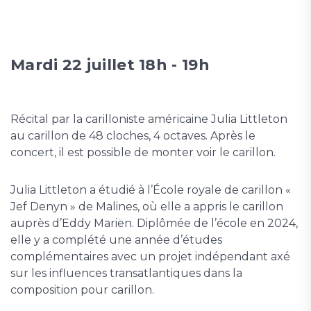
Mardi 22 juillet 18h - 19h
Récital par la carilloniste américaine Julia Littleton
au carillon de 48 cloches, 4 octaves. Après le
concert, il est possible de monter voir le carillon.
Julia Littleton a étudié à l’École royale de carillon «
Jef Denyn » de Malines, où elle a appris le carillon
auprès d’Eddy Mariën. Diplômée de l’école en 2024,
elle y a complété une année d’études
complémentaires avec un projet indépendant axé
sur les influences transatlantiques dans la
composition pour carillon.