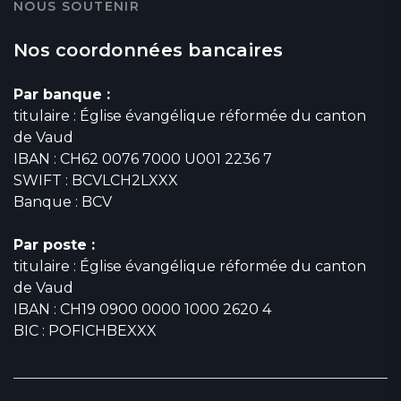
NOUS SOUTENIR
Nos coordonnées bancaires
Par banque :
titulaire : Église évangélique réformée du canton
de Vaud
IBAN : CH62 0076 7000 U001 2236 7
SWIFT : BCVLCH2LXXX
Banque : BCV
Par poste :
titulaire : Église évangélique réformée du canton
de Vaud
IBAN : CH19 0900 0000 1000 2620 4
BIC : POFICHBEXXX