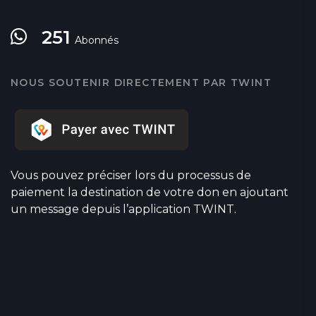
251
Abonnés
NOUS SOUTENIR DIRECTEMENT PAR TWINT
Vous pouvez préciser lors du processus de
paiement la destination de votre don en ajoutant
un message depuis l’application TWINT.