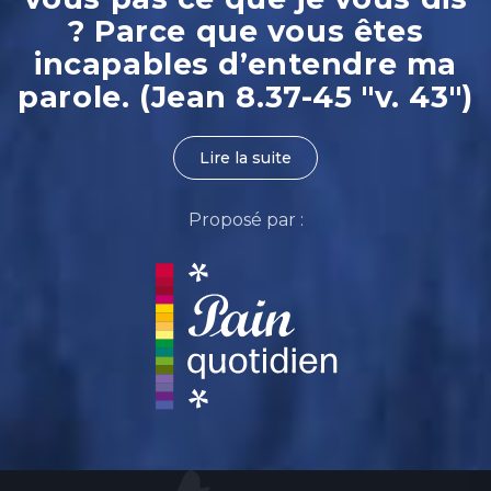
? Parce que vous êtes
incapables d’entendre ma
parole. (Jean 8.37-45 "v. 43")
Lire la suite
Proposé par :