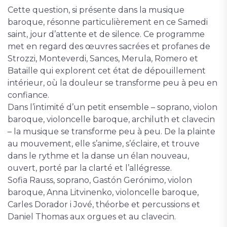
Cette question, si présente dans la musique
baroque, résonne particulièrement en ce Samedi
saint, jour d’attente et de silence. Ce programme
met en regard des œuvres sacrées et profanes de
Strozzi, Monteverdi, Sances, Merula, Romero et
Bataille qui explorent cet état de dépouillement
intérieur, où la douleur se transforme peu à peu en
confiance.
Dans l’intimité d’un petit ensemble – soprano, violon
baroque, violoncelle baroque, archiluth et clavecin
– la musique se transforme peu à peu. De la plainte
au mouvement, elle s’anime, s’éclaire, et trouve
dans le rythme et la danse un élan nouveau,
ouvert, porté par la clarté et l’allégresse.
Sofia Rauss, soprano, Gastón Gerónimo, violon
baroque, Anna Litvinenko, violoncelle baroque,
Carles Dorador i Jové, théorbe et percussions et
Daniel Thomas aux orgues et au clavecin.