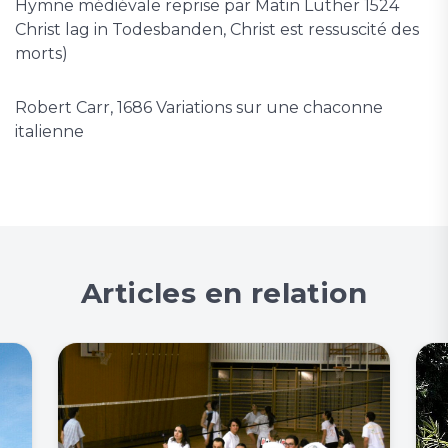
Hymne médiévale reprise par Matin Luther 1524
Christ lag in Todesbanden, Christ est ressuscité des
morts)
Robert Carr, 1686 Variations sur une chaconne
italienne
Articles en relation