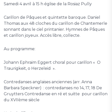
Samedi 4 avril
à 15 h église de la Rosiaz Pully
Carillon de Pâques et quintette baroque. Daniel
Thomas aux 48 cloches du carillon de Chantemerle
sonnant dans le ciel printanier. Hymnes de Pâques
et carillon joyeux. Accès libre, collecte.
Au programme:
Johann Ephraim Eggert choral pour carillon « O
Traurigkeit, o Herzeleid ».
Contredanses anglaises anciennes (arr. Anna
Barbara Speckner) : contredanses no 14, 17, 18 De
Gruytters Contredanse en ré et suitte pour carillon
du XVIIème siècle