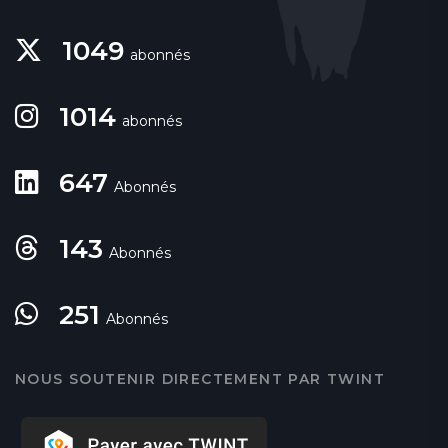
1049
abonnés
1014
abonnés
647
Abonnés
143
Abonnés
251
Abonnés
NOUS SOUTENIR DIRECTEMENT PAR TWINT