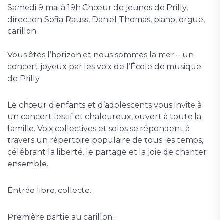
Samedi 9 mai à 19h Chœur de jeunes de Prilly,
direction Sofia Rauss, Daniel Thomas, piano, orgue,
carillon
Vous êtes l’horizon et nous sommes la mer – un
concert joyeux par les voix de l’École de musique
de Prilly
Le chœur d’enfants et d’adolescents vous invite à
un concert festif et chaleureux, ouvert à toute la
famille. Voix collectives et solos se répondent à
travers un répertoire populaire de tous les temps,
célébrant la liberté, le partage et la joie de chanter
ensemble.
Entrée libre, collecte.
Première partie au carillon .