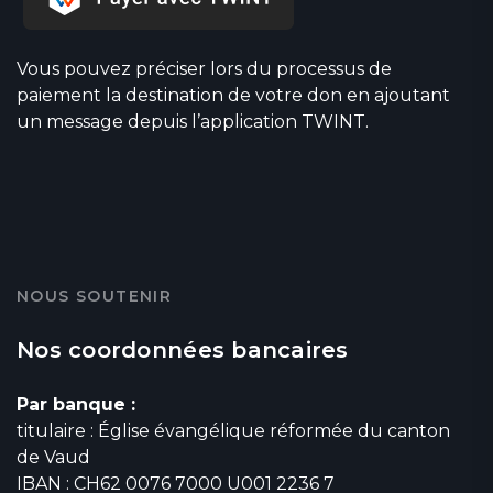
Vous pouvez préciser lors du processus de
paiement la destination de votre don en ajoutant
un message depuis l’application TWINT.
NOUS SOUTENIR
Nos coordonnées bancaires
Par banque :
titulaire : Église évangélique réformée du canton
de Vaud
IBAN : CH62 0076 7000 U001 2236 7