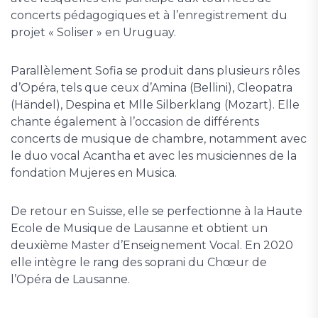
concerts pédagogiques et à l’enregistrement du
projet « Soliser » en Uruguay.
Parallèlement Sofia se produit dans plusieurs rôles
d’Opéra, tels que ceux d’Amina (Bellini), Cleopatra
(Händel), Despina et Mlle Silberklang (Mozart). Elle
chante également à l’occasion de différents
concerts de musique de chambre, notamment avec
le duo vocal Acantha et avec les musiciennes de la
fondation Mujeres en Musica.
De retour en Suisse, elle se perfectionne à la Haute
Ecole de Musique de Lausanne et obtient un
deuxième Master d’Enseignement Vocal. En 2020
elle intègre le rang des soprani du Chœur de
l’Opéra de Lausanne.