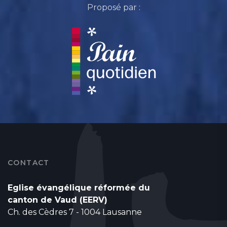
Proposé par :
CONTACT
Eglise évangélique réformée du
canton de Vaud (EERV)
Ch. des Cèdres 7 - 1004 Lausanne