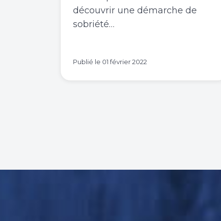
découvrir une démarche de
sobriété…
Publié le
01 février 2022