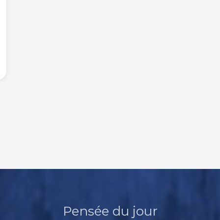
Pensée du jour