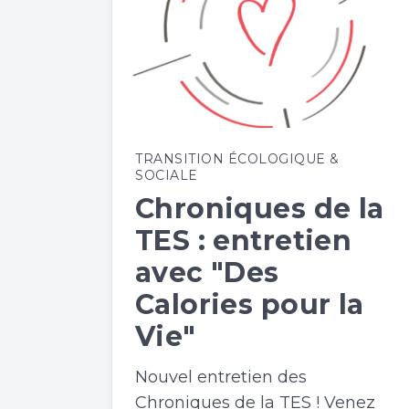
TRANSITION ÉCOLOGIQUE &
SOCIALE
Chroniques de la
TES : entretien
avec "Des
Calories pour la
Vie"
Nouvel entretien des
Chroniques de la TES ! Venez