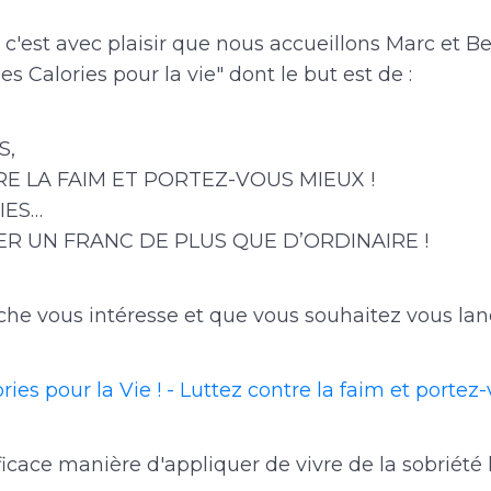
c'est avec plaisir que nous accueillons Marc et Ber
es Calories pour la vie" dont le but est de :
S,
E LA FAIM ET PORTEZ-VOUS MIEUX !
IES…
R UN FRANC DE PLUS QUE D’ORDINAIRE !
che vous intéresse et que vous souhaitez vous lan
ries pour la Vie ! - Luttez contre la faim et portez
ficace manière d'appliquer de vivre de la sobriété