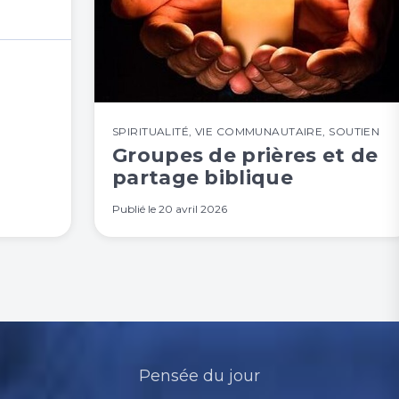
SPIRITUALITÉ
,
VIE COMMUNAUTAIRE
,
SOUTIEN
Groupes de prières et de
partage biblique
Publié le
20 avril 2026
Pensée du jour