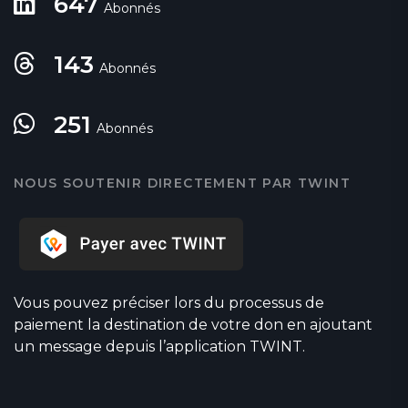
647
Abonnés
143
Abonnés
251
Abonnés
NOUS SOUTENIR DIRECTEMENT PAR TWINT
Vous pouvez préciser lors du processus de
paiement la destination de votre don en ajoutant
un message depuis l’application TWINT.