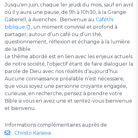
Jusqu'en juin, chaque 1er jeudi du mois, sauf en avril
où il y aura une pause, de 9h à 10h30, à la Grange
Gaberell, à Avenches : Bienvenue au
Caféthi
biblique
, un moment convivial et profond à
partager, autour d’un café ou d’un thé,
questionnement, réflexion et échange à la lumière
de la Bible.
Le thème abordé est en lien avec les enjeux actuels
de notre société, l'objectif étant de faire dialoguer la
parole de Dieu avec nos réalités d’aujourd’hui.
Aucune connaissance préalable n’est nécessaire,
que vous soyez une personne croyante engagée,
curieuse, en recherche, pensez à prendre votre
Bible si vous en avez une et sentez-vous bienvenue
et bienvenu.
Informations complémentaires auprès de
Christo Karawa