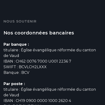
NOUS SOUTENIR
Nos coordonnées bancaires
Par banque :
titulaire : Église évangélique réformée du canton
de Vaud
IBAN : CH62 0076 7000 U001 2236 7
SWIFT : BCVLCH2LXXX
Banque : BCV
Par poste :
titulaire : Église évangélique réformée du canton
de Vaud
IBAN : CH19 0900 0000 1000 2620 4