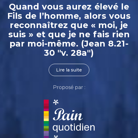
Quand vous aurez élevé le
Fils de l’homme, alors vous
reconnaîtrez que « moi, je
suis » et que je ne fais rien
par moi-même. (Jean 8.21-
30 "v. 28a")
Lire la suite
Proposé par :