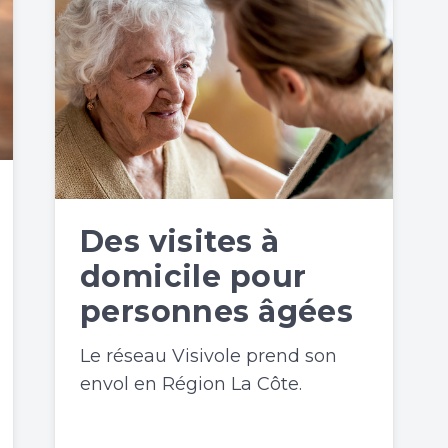
Des visites à
domicile pour
personnes âgées
Le réseau Visivole prend son
envol en Région La Côte.