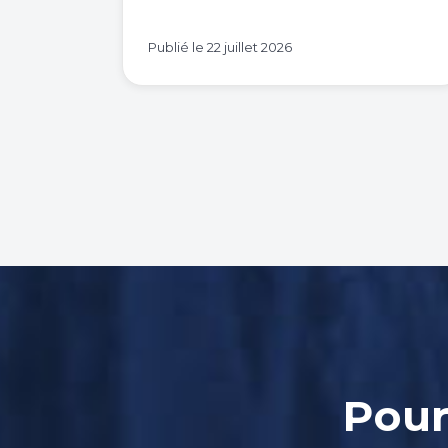
Publié le
22 juillet 2026
Pour