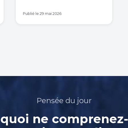
Publié le
29 mai 2026
Pensée du jour
quoi ne comprenez