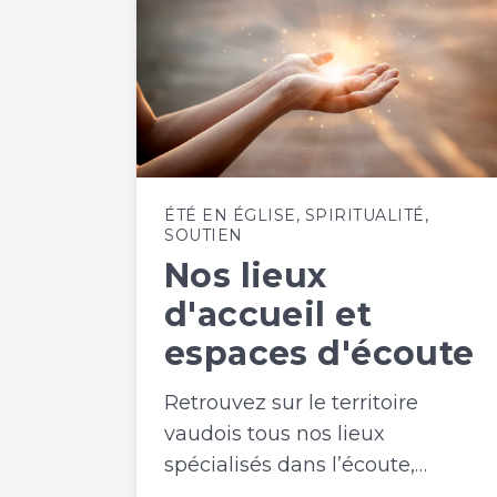
ÉTÉ EN ÉGLISE
,
SPIRITUALITÉ
,
SOUTIEN
Nos lieux
d'accueil et
espaces d'écoute
Retrouvez sur le territoire
vaudois tous nos lieux
spécialisés dans l’écoute,…