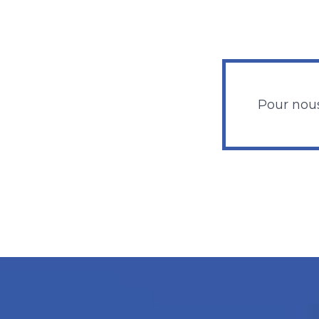
Pour nous