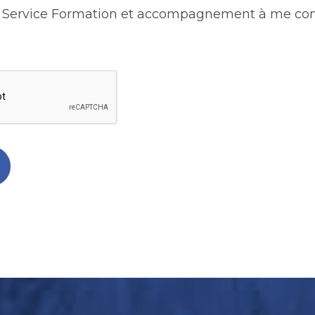
le Service Formation et accompagnement à me con