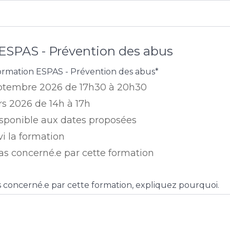
ESPAS - Prévention des abus
 formation ESPAS - Prévention des abus
*
eptembre 2026 de 17h30 à 20h30
s 2026 de 14h à 17h
disponible aux dates proposées
ivi la formation
pas concerné.e par cette formation
as concerné.e par cette formation, expliquez pourquoi.